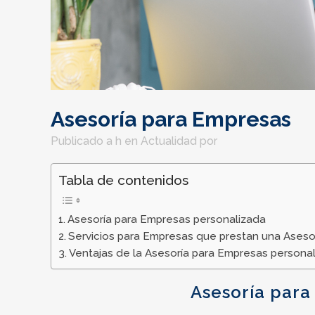
Asesoría para Empresas
Publicado a h
en
Actualidad
por
Tabla de contenidos
Asesoría para Empresas personalizada
Servicios para Empresas que prestan una Aseso
Ventajas de la Asesoría para Empresas personali
Asesoría para