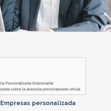
ría Personalizada Empresarial
zada sobre la asesoría personalizada virtual
 Empresas personalizada