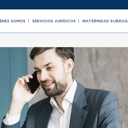
ÉNES SOMOS
SERVICIOS JURÍDICOS
MATERNIDAD SUBRO