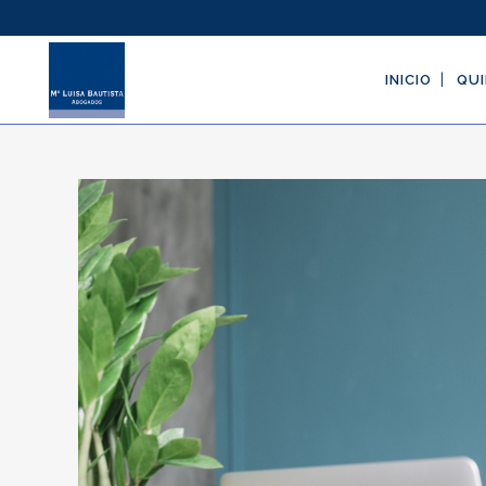
INICIO
QUI