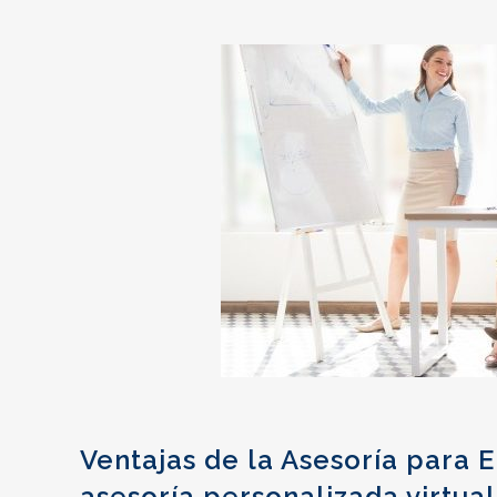
Ventajas de la Asesoría para 
asesoría personalizada virtual