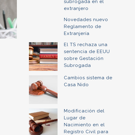
subrogada en el
extranjero
Novedades nuevo
Reglamento de
Extranjería
El TS rechaza una
sentencia de EEUU
sobre Gestación
Subrogada
Cambios sistema de
Casa Nido
Modificación del
Lugar de
Nacimiento en el
Registro Civil para