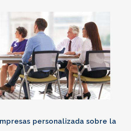
Empresas personalizada sobre la