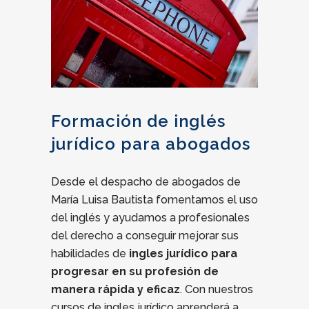
Formación de inglés
jurídico para abogados
Desde el despacho de abogados de
María Luisa Bautista fomentamos el uso
del inglés y ayudamos a profesionales
del derecho a conseguir mejorar sus
habilidades de
ingles jurídico para
progresar en su profesión de
manera rápida y eficaz
. Con nuestros
cursos de ingles jurídico aprenderá a