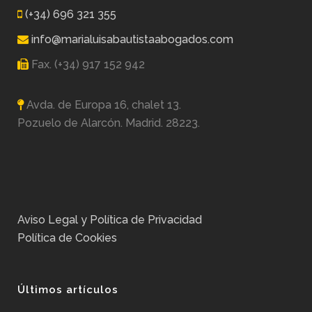
(+34) 696 321 355
info@marialuisabautistaabogados.com
Fax. (+34) 917 152 942
Avda. de Europa 16, chalet 13.
Pozuelo de Alarcón. Madrid. 28223.
Aviso Legal y Política de Privacidad
Política de Cookies
Últimos artículos