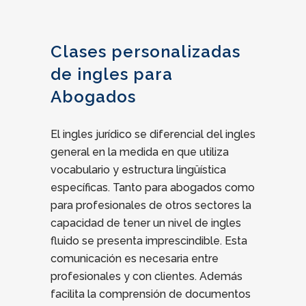
Clases personalizadas
de ingles para
Abogados
El ingles jurídico se diferencial del ingles
general en la medida en que utiliza
vocabulario y estructura lingüística
específicas. Tanto para abogados como
para profesionales de otros sectores la
capacidad de tener un nivel de ingles
fluido se presenta imprescindible. Esta
comunicación es necesaria entre
profesionales y con clientes. Además
facilita la comprensión de documentos