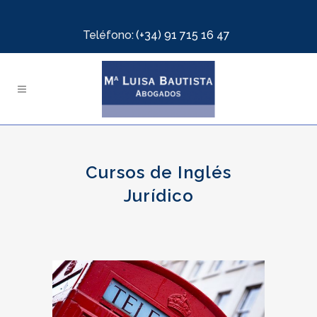
Teléfono:
(+34) 91 715 16 47
Cursos de Inglés
Jurídico