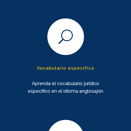
Vocabulario específico
Aprenda el vocabulario jurídico
específico en el idioma anglosajón