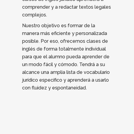
comprender y a redactar textos legales
complejos.
Nuestro objetivo es formar de la
manera más eficiente y personalizada
posible. Por eso, ofrecemos clases de
inglés de forma totalmente individual
para que el alumno pueda aprender de
un modo fácil y cómodo. Tendrá a su
alcance una amplia lista de vocabulario
jurídico específico y aprenderá a usarlo
con fluidez y espontaneidad.