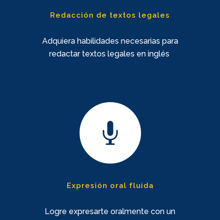
Redacción de textos legales
Adquiera habilidades necesarias para
redactar textos legales en inglés
Expresión oral fluida
Logre expresarte oralmente con un