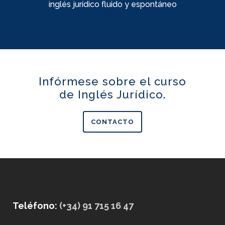
inglés jurídico fluido y espontáneo
Infórmese sobre el curso
de Inglés Jurídico.
CONTACTO
Teléfono:
(+34) 91 715 16 47