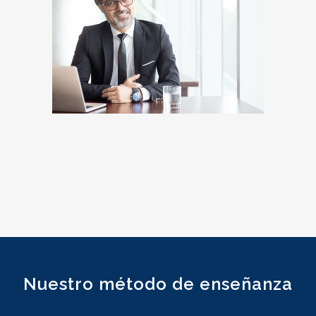
Nuestro método de enseñanza