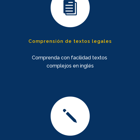
Comprensión de textos legales
Comprenda con facilidad textos
complejos en inglés