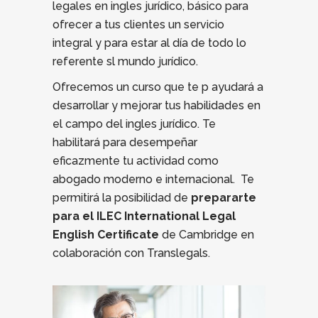
legales en ingles jurídico, básico para
ofrecer a tus clientes un servicio
integral y para estar al día de todo lo
referente sl mundo jurídico.
Ofrecemos un curso que te p ayudará a
desarrollar y mejorar tus habilidades en
el campo del ingles jurídico. Te
habilitará para desempeñar
eficazmente tu actividad como
abogado moderno e internacional. Te
permitirá la posibilidad de
prepararte
para el ILEC International Legal
English Certificate
de Cambridge en
colaboración con Translegals.