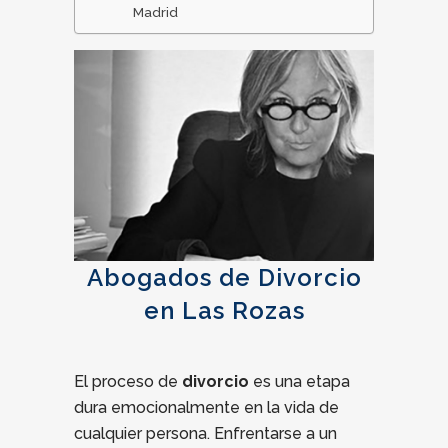
Madrid
Abogados de Divorcio
en Las Rozas
El proceso de
divorcio
es una etapa
dura emocionalmente en la vida de
cualquier persona. Enfrentarse a un