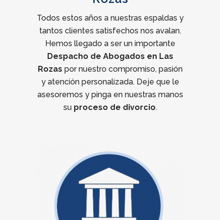
Todos estos años a nuestras espaldas y
tantos clientes satisfechos nos avalan.
Hemos llegado a ser un importante
Despacho de Abogados en Las
Rozas
por nuestro compromiso, pasión
y atención personalizada. Deje que le
asesoremos y pinga en nuestras manos
su
proceso de divorcio
.