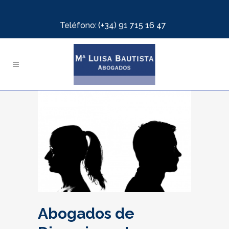
Teléfono:
(+34) 91 715 16 47
Abogados de