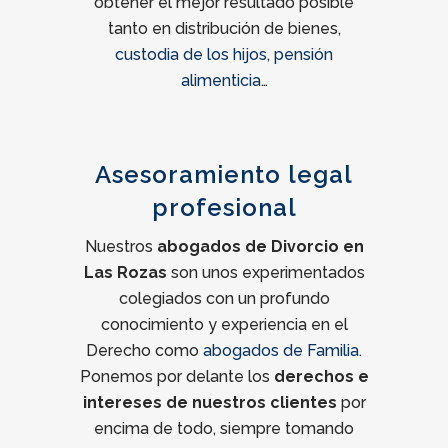
obtener el mejor resultado posible
tanto en distribución de bienes,
custodia de los hijos
,
pensión
alimenticia
…
Asesoramiento legal
profesional
Nuestros
abogados de Divorcio en
Las Rozas
son unos experimentados
colegiados con un profundo
conocimiento y experiencia en el
Derecho como
abogados de Familia
.
Ponemos por delante los
derechos e
intereses de nuestros clientes
por
encima de todo, siempre tomando