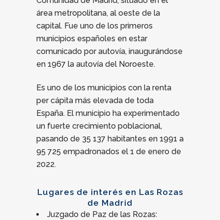
Comunidad de Madrid, situado en el
área metropolitana, al oeste de la
capital. Fue uno de los primeros
municipios españoles en estar
comunicado por autovía, inaugurándose
en 1967 la autovía del Noroeste.
Es uno de los municipios con la renta
per cápita más elevada de toda
España.
El municipio ha experimentado
un fuerte crecimiento poblacional,
pasando de 35 137 habitantes en 1991 a
95 725 empadronados el 1 de enero de
2022.
Lugares de interés en Las Rozas
de Madrid
Juzgado de Paz de las Rozas: