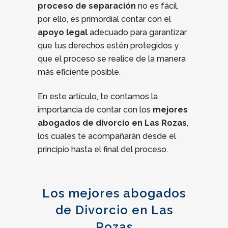
proceso de separación
no es fácil,
por ello, es primordial contar con el
apoyo legal
adecuado para garantizar
que tus derechos estén protegidos y
que el proceso se realice de la manera
más eficiente posible.
En este artículo, te contamos la
importancia de contar con los
mejores
abogados de divorcio en Las Rozas
,
los cuales te acompañarán desde el
principio hasta el final del proceso.
Los mejores abogados
de Divorcio en Las
Rozas