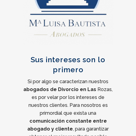
Sus intereses son lo
primero
Si por algo se caracterizan nuestros
abogados de Divorcio en Las
Rozas,
es por velar por los intereses de
nuestros clientes. Para nosotros es
primordial que exista una
comunicación constante entre
abogado y cliente
, para garantizar