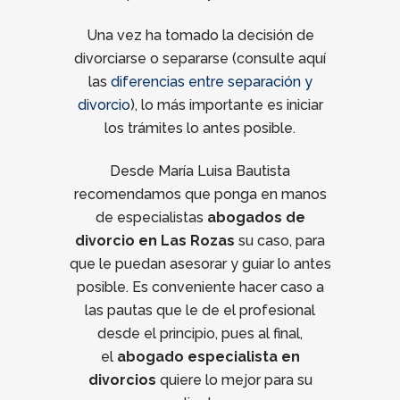
Una vez ha tomado la decisión de
divorciarse o separarse (consulte aquí
las
diferencias entre separación y
divorcio
), lo más importante es iniciar
los trámites lo antes posible.
Desde María Luisa Bautista
recomendamos que ponga en manos
de especialistas
abogados de
divorcio en Las Rozas
su caso, para
que le puedan asesorar y guiar lo antes
posible. Es conveniente hacer caso a
las pautas que le de el profesional
desde el principio, pues al final,
el
abogado especialista en
divorcios
quiere lo mejor para su