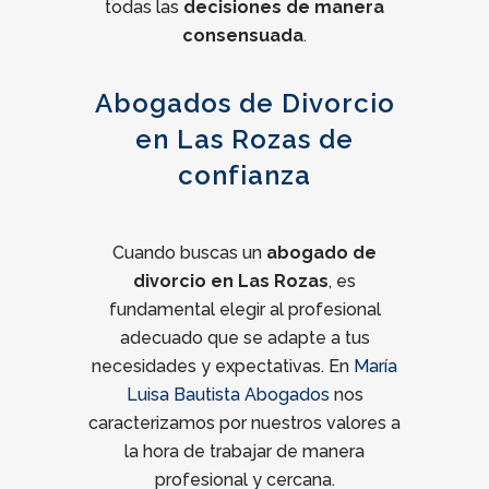
todas las
decisiones de manera
consensuada
.
Abogados de Divorcio
en Las Rozas de
confianza
Cuando buscas un
abogado de
divorcio en Las Rozas
, es
fundamental elegir al profesional
adecuado que se adapte a tus
necesidades y expectativas. En
María
Luisa Bautista Abogados
nos
caracterizamos por nuestros valores a
la hora de trabajar de manera
profesional y cercana.