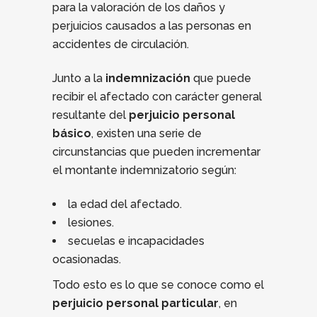
para la valoración de los daños y
perjuicios causados a las personas en
accidentes de circulación.
Junto a la
indemnización
que puede
recibir el afectado con carácter general
resultante del
perjuicio personal
básico
, existen una serie de
circunstancias que pueden incrementar
el montante indemnizatorio según:
la edad del afectado.
lesiones.
secuelas e incapacidades
ocasionadas.
Todo esto es lo que se conoce como el
perjuicio personal particular
, en