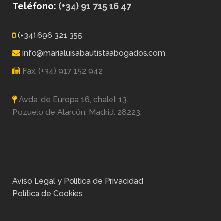
Teléfono:
(+34) 91 715 16 47
(+34) 696 321 355
info@marialuisabautistaabogados.com
Fax. (+34) 917 152 942
Avda. de Europa 16, chalet 13.
Pozuelo de Alarcón. Madrid. 28223.
Aviso Legal y Política de Privacidad
Política de Cookies