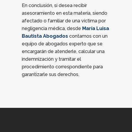
En conclusión, si desea recibir
asesoramiento en esta materia, siendo
afectado o familiar de una víctima por
negligencia médica, desde
María Luisa
Bautista Abogados
contamos con un
equipo de abogados experto que se
encargarán de atenderle, calcular una
indemnización y tramitar el
procedimiento correspondiente para
garantizarle sus derechos.