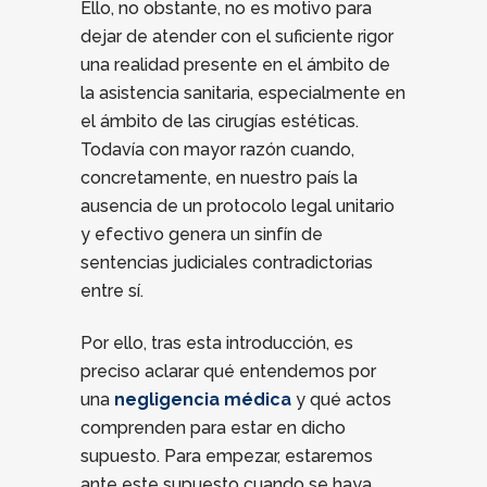
Ello, no obstante, no es motivo para
dejar de atender con el suficiente rigor
una realidad presente en el ámbito de
la asistencia sanitaria, especialmente en
el ámbito de las cirugías estéticas.
Todavía con mayor razón cuando,
concretamente, en nuestro país la
ausencia de un protocolo legal unitario
y efectivo genera un sinfín de
sentencias judiciales contradictorias
entre sí.
Por ello, tras esta introducción, es
preciso aclarar qué entendemos por
una
negligencia médica
y qué actos
comprenden para estar en dicho
supuesto. Para empezar, estaremos
ante este supuesto cuando se haya