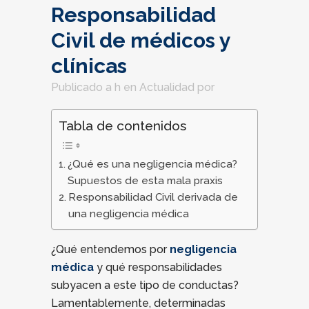
Responsabilidad
Civil de médicos y
clínicas
Publicado a h
en
Actualidad
por
Tabla de contenidos
¿Qué es una negligencia médica?
Supuestos de esta mala praxis
Responsabilidad Civil derivada de
una negligencia médica
¿Qué entendemos por
negligencia
médica
y qué responsabilidades
subyacen a este tipo de conductas?
Lamentablemente, determinadas