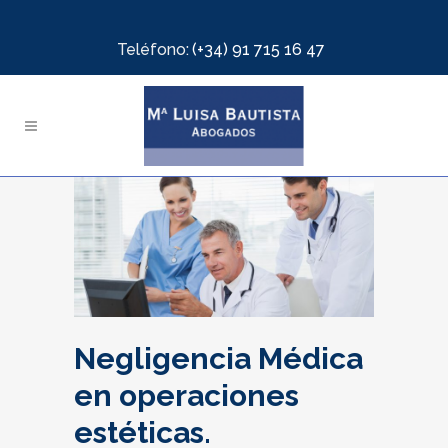
Teléfono:
(+34) 91 715 16 47
Negligencia Médica
en operaciones
estéticas.