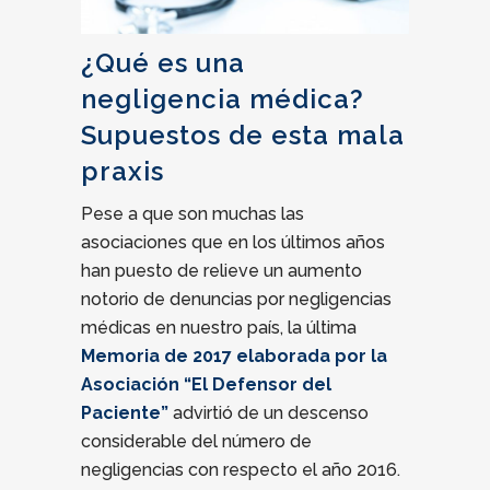
¿Qué es una
negligencia médica?
Supuestos de esta mala
praxis
Pese a que son muchas las
asociaciones que en los últimos años
han puesto de relieve un aumento
notorio de denuncias por negligencias
médicas en nuestro país, la última
Memoria de 2017 elaborada por la
Asociación “El Defensor del
Paciente”
advirtió de un descenso
considerable del número de
negligencias con respecto el año 2016.