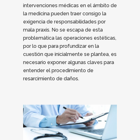
intervenciones médicas en el ámbito de
la medicina pueden traer consigo la
exigencia de responsabilidades por
mala praxis. No se escapa de esta
problemática las operaciones estéticas,
por lo que para profundizar en la
cuestión que inicialmente se plantea, es
necesario exponer algunas claves para
entender el procedimiento de
resarcimiento de daños.