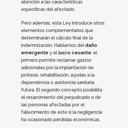
atención a las características
específicas del afectado.
Pero además, esta Ley introduce otros
elementos complementarios que
determinarán el cálculo final de la
indemnización. Hablamos del
daño
emergente
y el
lucro cesante
: el
primero permite reclamar gastos
adicionales por la implantación de
prótesis, rehabilitación, ayudas a la
dependencia o asistencia sanitaria
futura. El segundo concepto posibilita
el resarcimiento del perjudicado o de
las personas afectadas por el
fallecimiento de éste si la negligencia
ha ocasionado pérdidas económicas.