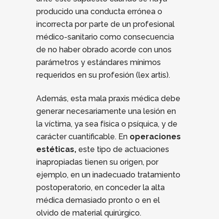
producido una conducta errónea o
incorrecta por parte de un profesional
médico-sanitario como consecuencia
de no haber obrado acorde con unos
parámetros y estándares mínimos
requeridos en su profesión (lex artis).
Además, esta mala praxis médica debe
generar necesariamente una lesión en
la víctima, ya sea física o psíquica, y de
carácter cuantificable. En
operaciones
estéticas,
este tipo de actuaciones
inapropiadas tienen su origen, por
ejemplo, en un inadecuado tratamiento
postoperatorio, en conceder la alta
médica demasiado pronto o en el
olvido de material quirúrgico.