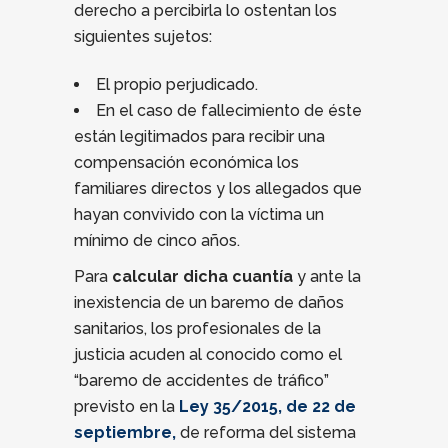
derecho a percibirla lo ostentan los
siguientes sujetos:
El propio perjudicado.
En el caso de fallecimiento de éste
están legitimados para recibir una
compensación económica los
familiares directos y los allegados que
hayan convivido con la víctima un
mínimo de cinco años.
Para
calcular dicha cuantía
y ante la
inexistencia de un baremo de daños
sanitarios, los profesionales de la
justicia acuden al conocido como el
“baremo de accidentes de tráfico”
previsto en la
Ley 35/2015, de 22 de
septiembre,
de reforma del sistema