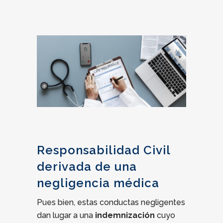
Responsabilidad Civil
derivada de una
negligencia médica
Pues bien, estas conductas negligentes
dan lugar a una
indemnización
cuyo