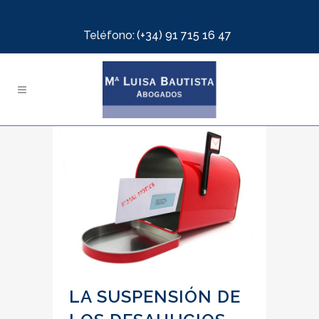
Teléfono:
(+34) 91 715 16 47
LA SUSPENSIÓN DE