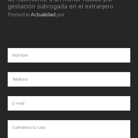
gestación subrogada en el extranjero
Posted in
Actualidad
por