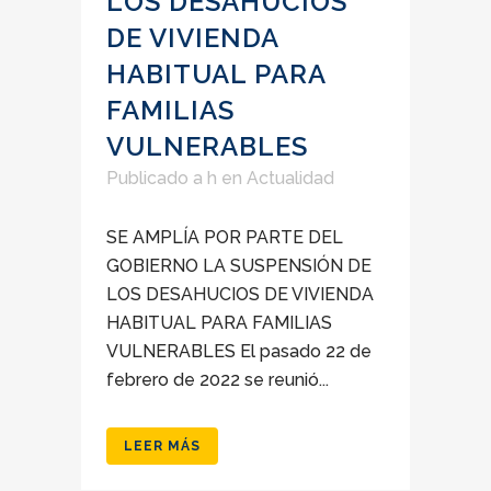
LOS DESAHUCIOS
DE VIVIENDA
HABITUAL PARA
FAMILIAS
VULNERABLES
Publicado a h
en
Actualidad
SE AMPLÍA POR PARTE DEL
GOBIERNO LA SUSPENSIÓN DE
LOS DESAHUCIOS DE VIVIENDA
HABITUAL PARA FAMILIAS
VULNERABLES El pasado 22 de
febrero de 2022 se reunió...
LEER MÁS