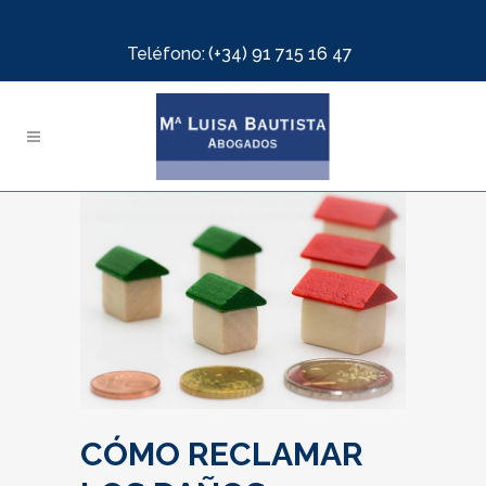
Teléfono:
(+34) 91 715 16 47
CÓMO RECLAMAR