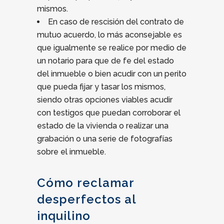
mismos.
En caso de rescisión del contrato de
mutuo acuerdo, lo más aconsejable es
que igualmente se realice por medio de
un notario para que de fe del estado
del inmueble o bien acudir con un perito
que pueda fijar y tasar los mismos,
siendo otras opciones viables acudir
con testigos que puedan corroborar el
estado de la vivienda o realizar una
grabación o una serie de fotografías
sobre el inmueble.
Cómo reclamar
desperfectos al
inquilino