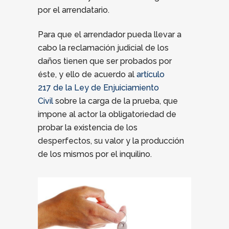
por el arrendatario.
Para que el arrendador pueda llevar a
cabo la reclamación judicial de los
daños tienen que ser probados por
éste, y ello de acuerdo al
artículo
217 de la Ley de Enjuiciamiento
Civil
sobre la carga de la prueba, que
impone al actor la obligatoriedad de
probar la existencia de los
desperfectos, su valor y la producción
de los mismos por el inquilino.