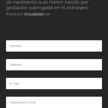
por
de nacimiento a un menor nacido por
gestación subrogada en el extranjero
Posted in
Actualidad
por