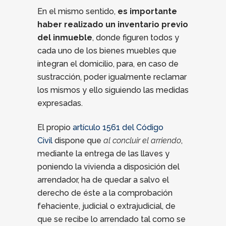
En el mismo sentido,
es importante
haber realizado un inventario previo
del inmueble
, donde figuren todos y
cada uno de los bienes muebles que
integran el domicilio, para, en caso de
sustracción, poder igualmente reclamar
los mismos y ello siguiendo las medidas
expresadas.
El propio
artículo 1561 del Código
Civil
dispone que
al concluir el arriendo
,
mediante la entrega de las llaves y
poniendo la vivienda a disposición del
arrendador, ha de quedar a salvo el
derecho de éste a la comprobación
fehaciente, judicial o extrajudicial, de
que se recibe lo arrendado tal como se