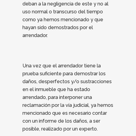
deban a la negligencia de este y no al
uso normal o transcurso del tiempo
como ya hemos mencionado y que
hayan sido demostrados por el
arrendador.
Una vez que el arrendador tiene la
prueba suficiente para demostrar los
daños, desperfectos y/o sustracciones
en el inmueble que ha estado
arrendado, para interponer una
reclamación por la vía judicial, ya hemos
mencionado que es necesario contar
con un informe de los daños, a ser
posible, realizado por un experto.