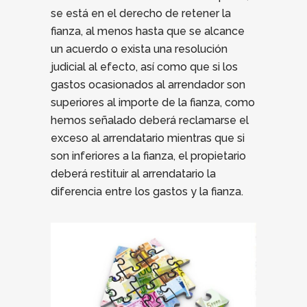
se está en el derecho de retener la
fianza, al menos hasta que se alcance
un acuerdo o exista una resolución
judicial al efecto, así como que si los
gastos ocasionados al arrendador son
superiores al importe de la fianza, como
hemos señalado deberá reclamarse el
exceso al arrendatario mientras que si
son inferiores a la fianza, el propietario
deberá restituir al arrendatario la
diferencia entre los gastos y la fianza.