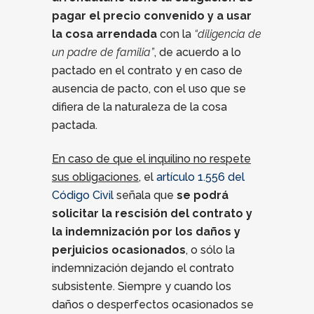
pagar el precio convenido y a usar
la cosa arrendada
con la
“diligencia de
un padre de familia”
, de acuerdo a lo
pactado en el contrato y en caso de
ausencia de pacto, con el uso que se
difiera de la naturaleza de la cosa
pactada.
En caso de que el inquilino no respete
sus obligaciones
, el
artículo 1.556 del
Código Civil
señala que
se podrá
solicitar la rescisión del contrato y
la indemnización por los daños y
perjuicios ocasionados
, o sólo la
indemnización dejando el contrato
subsistente. Siempre y cuando los
daños o desperfectos ocasionados se