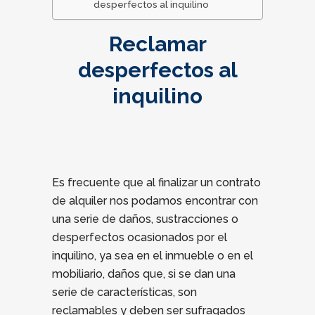
desperfectos al inquilino
Reclamar
desperfectos al
inquilino
Es frecuente que al finalizar un contrato
de alquiler nos podamos encontrar con
una serie de daños, sustracciones o
desperfectos ocasionados por el
inquilino, ya sea en el inmueble o en el
mobiliario, daños que, si se dan una
serie de características, son
reclamables y deben ser sufragados