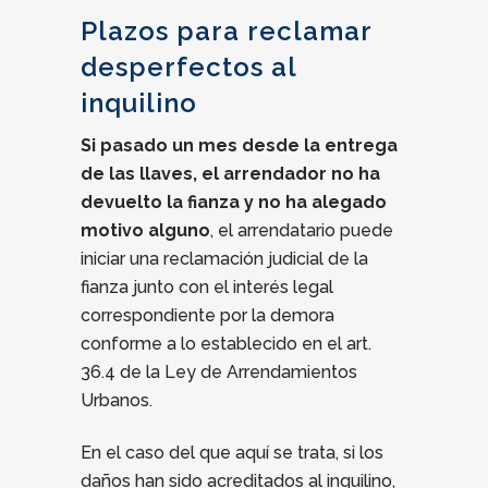
Plazos para reclamar
desperfectos al
inquilino
Si pasado un mes desde la entrega
de las llaves, el arrendador no ha
devuelto la fianza y no ha alegado
motivo alguno
, el arrendatario puede
iniciar una reclamación judicial de la
fianza junto con el interés legal
correspondiente por la demora
conforme a lo establecido en el art.
36.4 de la Ley de Arrendamientos
Urbanos.
En el caso del que aquí se trata, si los
daños han sido acreditados al inquilino,