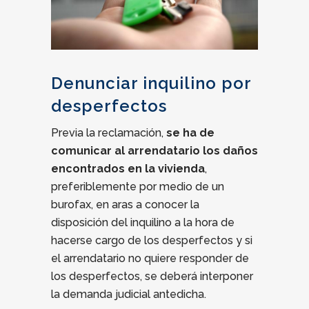
Denunciar inquilino por
desperfectos
Previa la reclamación,
se ha de
comunicar al arrendatario los daños
encontrados en la vivienda
,
preferiblemente por medio de un
burofax, en aras a conocer la
disposición del inquilino a la hora de
hacerse cargo de los desperfectos y si
el arrendatario no quiere responder de
los desperfectos, se deberá interponer
la demanda judicial antedicha.