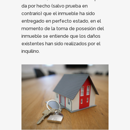
da por hecho (salvo prueba en
contrario) que el inmueble ha sido
entregado en perfecto estado, en el
momento de la toma de posesión del
inmueble se entiende que los daños
existentes han sido realizados por el
inquilino.