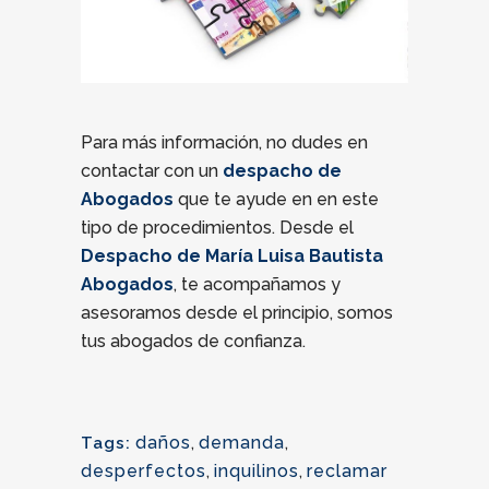
Para más información, no dudes en
contactar con un
despacho de
Abogados
que te ayude en en este
tipo de procedimientos. Desde el
Despacho de María Luisa Bautista
Abogados
, te acompañamos y
asesoramos desde el principio, somos
tus abogados de confianza.
daños
,
demanda
,
Tags:
desperfectos
,
inquilinos
,
reclamar