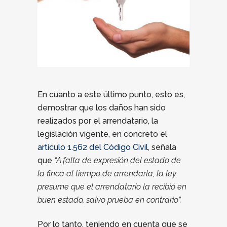
En cuanto a este último punto, esto es,
demostrar que los daños han sido
realizados por el arrendatario, la
legislación vigente, en concreto el
artículo 1.562 del Código Civil
, señala
que
“A falta de expresión del estado de
la finca al tiempo de arrendarla, la ley
presume que el arrendatario la recibió en
buen estado, salvo prueba en contrario”.
Por lo tanto, teniendo en cuenta que se