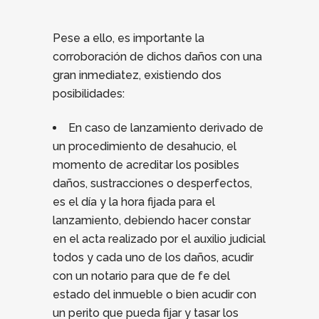
Pese a ello, es importante la
corroboración de dichos daños con una
gran inmediatez, existiendo dos
posibilidades:
En caso de lanzamiento derivado de
un procedimiento de desahucio, el
momento de acreditar los posibles
daños, sustracciones o desperfectos,
es el día y la hora fijada para el
lanzamiento, debiendo hacer constar
en el acta realizado por el auxilio judicial
todos y cada uno de los daños, acudir
con un notario para que de fe del
estado del inmueble o bien acudir con
un perito que pueda fijar y tasar los