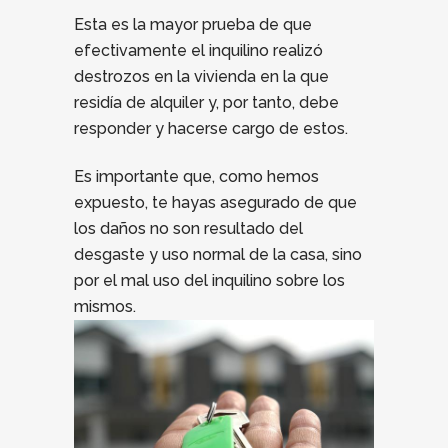
Esta es la mayor prueba de que
efectivamente el inquilino realizó
destrozos en la vivienda en la que
residía de alquiler y, por tanto, debe
responder y hacerse cargo de estos.
Es importante que, como hemos
expuesto, te hayas asegurado de que
los daños no son resultado del
desgaste y uso normal de la casa, sino
por el mal uso del inquilino sobre los
mismos.