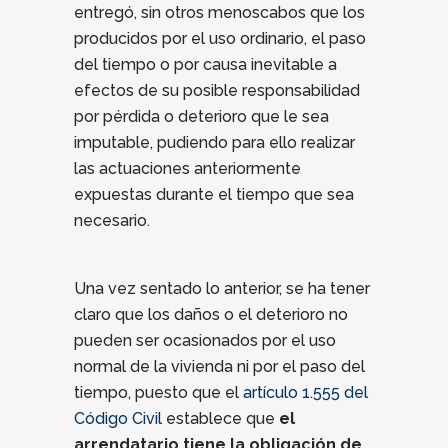
entregó, sin otros menoscabos que los
producidos por el uso ordinario, el paso
del tiempo o por causa inevitable a
efectos de su posible responsabilidad
por pérdida o deterioro que le sea
imputable, pudiendo para ello realizar
las actuaciones anteriormente
expuestas durante el tiempo que sea
necesario.
Una vez sentado lo anterior, se ha tener
claro que los daños o el deterioro no
pueden ser ocasionados por el uso
normal de la vivienda ni por el paso del
tiempo, puesto que el
artículo 1.555 del
Código Civil
establece que
el
arrendatario tiene la obligación de