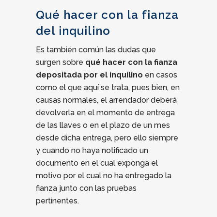
Qué hacer con la fianza
del inquilino
Es también común las dudas que
surgen sobre
qué hacer con la fianza
depositada por el inquilino
en casos
como el que aquí se trata, pues bien, en
causas normales, el arrendador deberá
devolverla en el momento de entrega
de las llaves o en el plazo de un mes
desde dicha entrega, pero ello siempre
y cuando no haya notificado un
documento en el cual exponga el
motivo por el cual no ha entregado la
fianza junto con las pruebas
pertinentes.