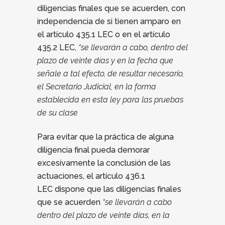
diligencias finales que se acuerden, con
independencia de si tienen amparo en
el artículo 435.1 LEC o en el artículo
435.2 LEC,
“se llevarán a cabo, dentro del
plazo de veinte días y en la fecha que
señale a tal efecto, de resultar necesario,
el Secretario Judicial, en la forma
establecida en esta ley para las pruebas
de su clase
Para evitar que la práctica de alguna
diligencia final pueda demorar
excesivamente la conclusión de las
actuaciones, el artículo 436.1
LEC dispone que las diligencias finales
que se acuerden
“se llevarán a cabo
dentro del plazo de veinte días, en la