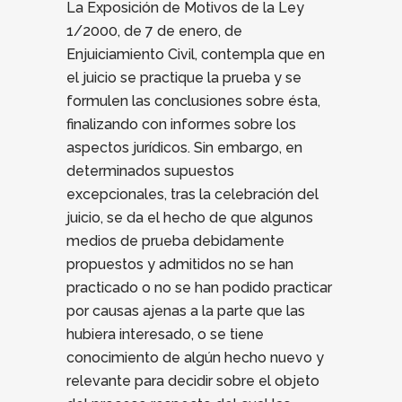
La Exposición de Motivos de la Ley
1/2000, de 7 de enero, de
Enjuiciamiento Civil, contempla que en
el juicio se practique la prueba y se
formulen las conclusiones sobre ésta,
finalizando con informes sobre los
aspectos jurídicos. Sin embargo, en
determinados supuestos
excepcionales, tras la celebración del
juicio, se da el hecho de que algunos
medios de prueba debidamente
propuestos y admitidos no se han
practicado o no se han podido practicar
por causas ajenas a la parte que las
hubiera interesado, o se tiene
conocimiento de algún hecho nuevo y
relevante para decidir sobre el objeto