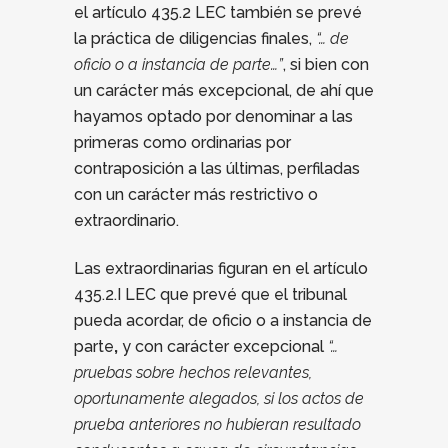
el artículo 435.2 LEC también se prevé
la práctica de diligencias finales,
“… de
oficio o a instancia de parte…”
, si bien con
un carácter más excepcional, de ahí que
hayamos optado por denominar a las
primeras como ordinarias por
contraposición a las últimas, perfiladas
con un carácter más restrictivo o
extraordinario.
Las extraordinarias figuran en el artículo
435.2.I LEC que prevé que el tribunal
pueda acordar, de oficio o a instancia de
parte
,
y con carácter excepcional
“…
pruebas sobre hechos relevantes,
oportunamente alegados, si los actos de
prueba anteriores no hubieran resultado