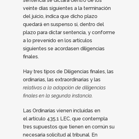
sentencia se dictará dentro de los
veinte días siguientes a la terminación
del juicio, indica que dicho plazo
quedará en suspenso si, dentro del
plazo para dictar sentencia, y conforme
a lo prevenido en los artículos
siguientes se acordasen diligencias
finales.
Hay tres tipos de Diligencias finales, las
ordinarias, las extraordinarias y las
relativas a la adopción de diligencias
finales en la segunda instancia.
Las Ordinarias vienen incluidas en
el artículo 435.1 LEC, que contempla
tres supuestos que tienen en común su
necesaria solicitud al tribunal
.
En