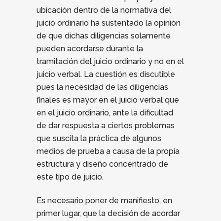
ubicación dentro de la normativa del
juicio ordinario ha sustentado la opinión
de que dichas diligencias solamente
pueden acordarse durante la
tramitación del juicio ordinario y no en el
juicio verbal. La cuestión es discutible
pues la necesidad de las diligencias
finales es mayor en el juicio verbal que
en el juicio ordinario, ante la dificultad
de dar respuesta a ciertos problemas
que suscita la práctica de algunos
medios de prueba a causa de la propia
estructura y diseño concentrado de
este tipo de juicio.
Es necesario poner de manifiesto, en
primer lugar, que la decisión de acordar