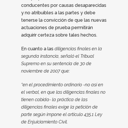
conducentes por causas desaparecidas
y no atribuibles a las partes y debe
tenerse la convicción de que las nuevas
actuaciones de prueba permitirán
adquirir certeza sobre tales hechos.
En cuanto a las
diligencias finales en la
segunda instancia, señaló el Tribual
Supremo en su sentencia de 30 de
noviembre de 2007 que:
“en el procedimiento ordinario -no así en
el verbal, en que las diligencias finales no
tienen cabida- la práctica de las
diligencias finales exige la petición de
parte según impone el artículo 435.1 Ley
de Enjuiciamiento Civil.