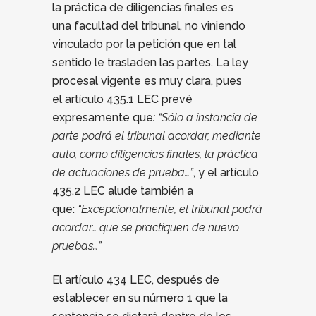
la práctica de diligencias finales es
una facultad del tribunal, no viniendo
vinculado por la petición que en tal
sentido le trasladen las partes. La ley
procesal vigente es muy clara, pues
el artículo 435.1 LEC prevé
expresamente que
: “Sólo a instancia de
parte podrá el tribunal acordar, mediante
auto, como diligencias finales, la práctica
de actuaciones de prueba…”
, y el artículo
435.2 LEC alude también a
que:
“Excepcionalmente, el tribunal podrá
acordar… que se practiquen de nuevo
pruebas…”
El artículo 434 LEC, después de
establecer en su número 1 que la