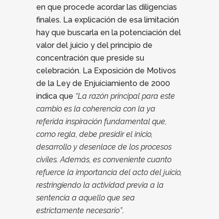
en que procede acordar las diligencias
finales. La explicación de esa limitación
hay que buscarla en la potenciación del
valor del juicio y del principio de
concentración que preside su
celebración. La Exposición de Motivos
de la Ley de Enjuiciamiento de 2000
indica que
“La razón principal para este
cambio es la coherencia con la ya
referida inspiración fundamental que,
como regla, debe presidir el inicio,
desarrollo y desenlace de los procesos
civiles. Además, es conveniente cuanto
refuerce la importancia del acto del juicio,
restringiendo la actividad previa a la
sentencia a aquello que sea
estrictamente necesario”
.