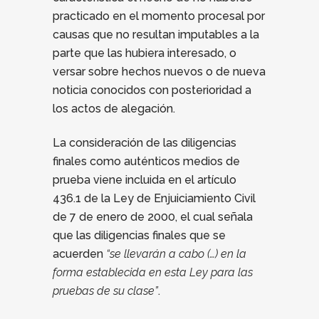
practicado en el momento procesal por
causas que no resultan imputables a la
parte que las hubiera interesado, o
versar sobre hechos nuevos o de nueva
noticia conocidos con posterioridad a
los actos de alegación.
La consideración de las diligencias
finales como auténticos medios de
prueba viene incluida en el artículo
436.1 de la Ley de Enjuiciamiento Civil
de 7 de enero de 2000, el cual señala
que las diligencias finales que se
acuerden
“se llevarán a cabo (…) en la
forma establecida en esta Ley para las
pruebas de su clase”
.