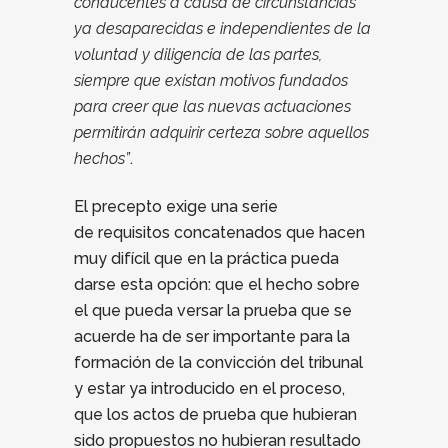
conducentes a causa de circunstancias
ya desaparecidas e independientes de la
voluntad y diligencia de las partes,
siempre que existan motivos fundados
para creer que las nuevas actuaciones
permitirán adquirir certeza sobre aquellos
hechos”
.
El precepto exige una serie
de requisitos concatenados que hacen
muy difícil que en la práctica pueda
darse esta opción: que el hecho sobre
el que pueda versar la prueba que se
acuerde ha de ser importante para la
formación de la convicción del tribunal
y estar ya introducido en el proceso,
que los actos de prueba que hubieran
sido propuestos no hubieran resultado