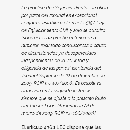
La práctica de diligencias finales de oficio
por parte del tribunal es excepcional,
conforme establece el artículo 435.2 Ley
de Enjuiciamiento Civil, y solo se autoriza
“si los actos de prueba anteriores no
hubieran resultado conducentes a causa
de circunstancias ya desaparecidas
independientes de la voluntad y
diligencia de las partes” (sentencia del
Tribunal Supremo de 22 de diciembre de
2009, RCIP n.
407/2006). Es posible su
o
adopción en la segunda instancia
siempre que se ajuste a lo prescrito (auto
del Tribunal Constitucional de 24 de
marzo de 2009, RCIP n.
166/2007).”
o
El artículo 436.1 LEC dispone que las