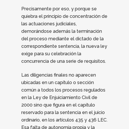
Precisamente por eso, y porque se
quiebra el principio de concentración de
las actuaciones judiciales,
demorándose además la terminación
del proceso mediante el dictado de la
correspondiente sentencia, la nueva ley
exige para su celebración la
concurrencia de una serie de requisitos.
Las diligencias finales no aparecen
ubicadas en un capítulo o sección
común a todos los procesos regulados
en la Ley de Enjuiciamiento Civil de
2000 sino que figura en el capítulo
reservado para la sentencia en el juicio
ordinario, en los artículos 435 y 436 LEC.
Esa falta de autonomía propia y la