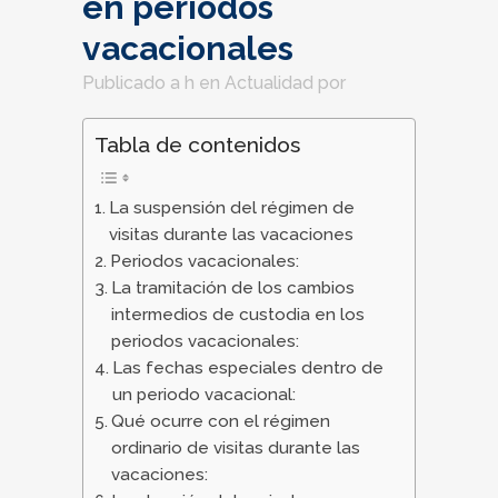
en periodos
vacacionales
Publicado a h
en
Actualidad
por
Tabla de contenidos
La suspensión del régimen de
visitas durante las vacaciones
Periodos vacacionales:
La tramitación de los cambios
intermedios de custodia en los
periodos vacacionales:
Las fechas especiales dentro de
un periodo vacacional:
Qué ocurre con el régimen
ordinario de visitas durante las
vacaciones: