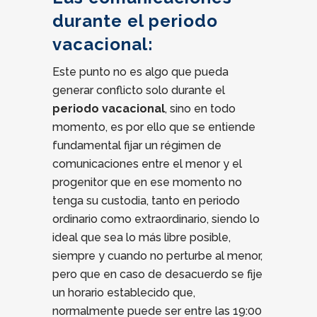
durante el periodo
vacacional:
Este punto no es algo que pueda
generar conflicto solo durante el
periodo vacacional
, sino en todo
momento, es por ello que se entiende
fundamental fijar un régimen de
comunicaciones entre el menor y el
progenitor que en ese momento no
tenga su custodia, tanto en periodo
ordinario como extraordinario, siendo lo
ideal que sea lo más libre posible,
siempre y cuando no perturbe al menor,
pero que en caso de desacuerdo se fije
un horario establecido que,
normalmente puede ser entre las 19:00