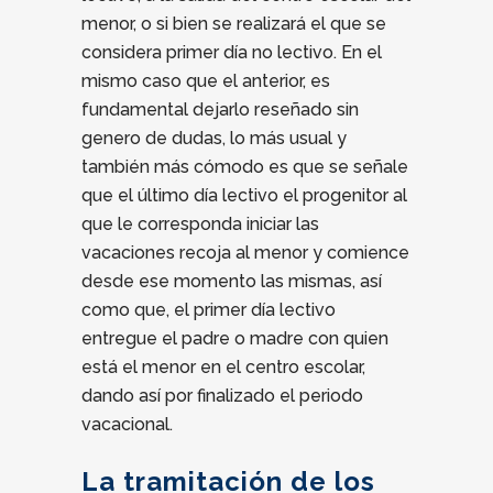
menor, o si bien se realizará el que se
considera primer día no lectivo. En el
mismo caso que el anterior, es
fundamental dejarlo reseñado sin
genero de dudas, lo más usual y
también más cómodo es que se señale
que el último día lectivo el progenitor al
que le corresponda iniciar las
vacaciones recoja al menor y comience
desde ese momento las mismas, así
como que, el primer día lectivo
entregue el padre o madre con quien
está el menor en el centro escolar,
dando así por finalizado el periodo
vacacional.
La tramitación de los