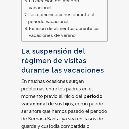
La elección del periodo
vacacional:
Las comunicaciones durante el
periodo vacacional:
Pensión de alimentos durante las
vacaciones de verano
La suspensión del
régimen de visitas
durante las vacaciones
En muchas ocasiones surgen
problemas entre los padres en el
momento previo al inicio del
periodo
vacacional
de sus hijos, como puede
ser ahora que hemos pasado el periodo
de Semana Santa, ya sea en casos de
guarda y custodia compartida o