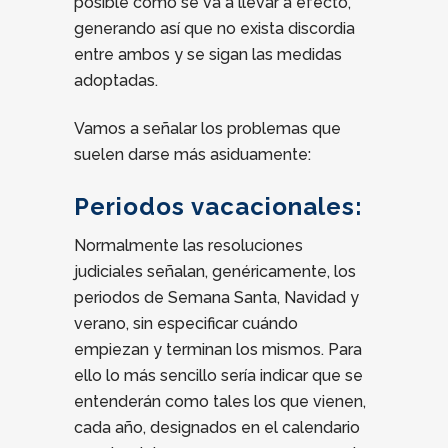
posible como se va a llevar a efecto,
generando así que no exista discordia
entre ambos y se sigan las medidas
adoptadas.
Vamos a señalar los problemas que
suelen darse más asiduamente:
Periodos vacacionales:
Normalmente las resoluciones
judiciales señalan, genéricamente, los
periodos de Semana Santa, Navidad y
verano, sin especificar cuándo
empiezan y terminan los mismos. Para
ello lo más sencillo sería indicar que se
entenderán como tales los que vienen,
cada año, designados en el calendario