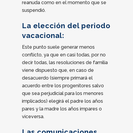
reanuda como en el momento que se
suspendió.
La elección del periodo
vacacional:
Este punto suele generar menos
conflicto, ya que en casi todas, por no
decir todas, las resoluciones de familia
viene dispuesto que, en caso de
desacuerdo (siempre primará el
acuerdo entre los progenitores salvo
que sea perjudicial para los menores
implicados) elegirá el padre los años
pares y la madre los años impares o
viceversa.
Las comunicaciones