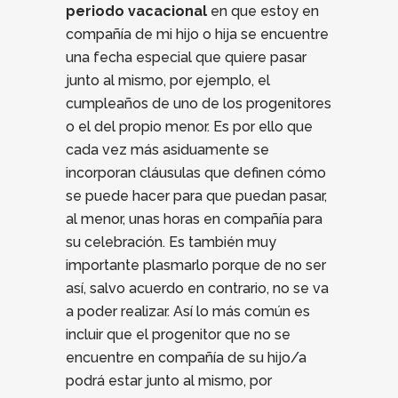
periodo vacacional
en que estoy en
compañía de mi hijo o hija se encuentre
una fecha especial que quiere pasar
junto al mismo, por ejemplo, el
cumpleaños de uno de los progenitores
o el del propio menor. Es por ello que
cada vez más asiduamente se
incorporan cláusulas que definen cómo
se puede hacer para que puedan pasar,
al menor, unas horas en compañía para
su celebración. Es también muy
importante plasmarlo porque de no ser
así, salvo acuerdo en contrario, no se va
a poder realizar. Así lo más común es
incluir que el progenitor que no se
encuentre en compañía de su hijo/a
podrá estar junto al mismo, por