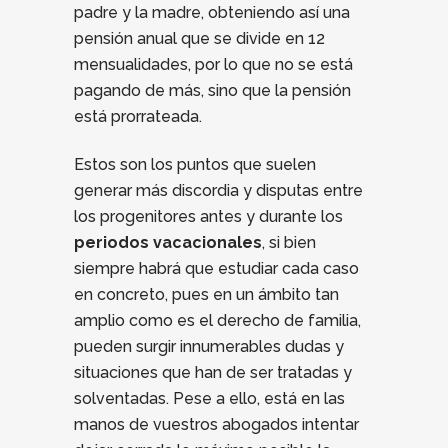
padre y la madre, obteniendo así una
pensión anual que se divide en 12
mensualidades, por lo que no se está
pagando de más, sino que la pensión
está prorrateada.
Estos son los puntos que suelen
generar más discordia y disputas entre
los progenitores antes y durante los
periodos vacacionales
, si bien
siempre habrá que estudiar cada caso
en concreto, pues en un ámbito tan
amplio como es el derecho de familia,
pueden surgir innumerables dudas y
situaciones que han de ser tratadas y
solventadas. Pese a ello, está en las
manos de vuestros abogados intentar