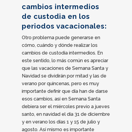
cambios intermedios
de custodia en los
periodos vacacionales:
Otro problema puede generarse en
cómo, cuándo y dónde realizar los
cambios de custodia intermedios. En
este sentido, lo más común es apreciar
que las vacaciones de Semana Santa y
Navidad se dividirán por mitad y las de
verano por quincenas, pero es muy
importante definir que día han de darse
esos cambios, así en Semana Santa
debiera ser el miércoles previo a jueves
santo, en navidad el día 31 de diciembre
y en verano los días 1 y 15 de julio y
agosto. Así mismo es importante