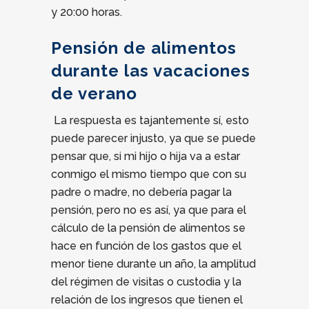
y 20:00 horas.
Pensión de alimentos
durante las vacaciones
de verano
La respuesta es tajantemente sí, esto
puede parecer injusto, ya que se puede
pensar que, si mi hijo o hija va a estar
conmigo el mismo tiempo que con su
padre o madre, no debería pagar la
pensión, pero no es así, ya que para el
cálculo de la pensión de alimentos se
hace en función de los gastos que el
menor tiene durante un año, la amplitud
del régimen de visitas o custodia y la
relación de los ingresos que tienen el