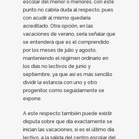
escolar del menor o menores, con este
punto no cabría duda al respecto, pues
con acudir al mismo quedaría
acreditado. Otra opción, en las
vacaciones de verano, sería señalar que
se entenderá que es el comprendido
por los meses de julio y agosto,
manteniendo el régimen ordinario en
los días no lectivos de junio y
septiembre, ya que así es más sencillo
dividir la estancia con uno y otro
progenitor, como seguidamente se
expone.
A este respecto también puede existir
disputa sobre que día exactamente se
inician las vacaciones, si es el último día
lectivo, a la salida del centro escolar del