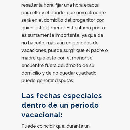
resaltar la hora, fijar una hora exacta
para ello y el dónde, que normalmente
será en el domicilio del progenitor con
quien esté el menor. Este último punto
es sumamente importante, ya que de
no hacerlo, más aún en periodos de
vacaciones, puede surgir que el padre o
madre que esté con el menor se
encuentre fuera del ámbito de su
domicilio y de no quedar cuadrado
puede generar disputas.
Las fechas especiales
dentro de un periodo
vacacional:
Puede coincidir que, durante un