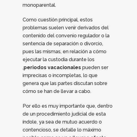
monoparental.
Como cuestión principal, estos
problemas suelen venir derivados del
contenido del convenio regulador o la
sentencia de separación o divorcio,
pues las mismas, en relación a cómo
ejecutar la custodia durante los
,
periodos vacacionales
pueden ser
imprecisas o incompletas, lo que
genera que las partes discutan sobre
cómo se han de llevar a cabo.
Por ello es muy importante que, dentro
de un procedimiento judicial de esta
índole, ya sea de mutuo acuerdo o
contencioso, se detalle lo máximo