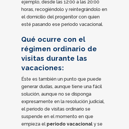
ejemplo, desde las 12:00 a las 20:00
horas, recogiéndolo y reintegrándolo en
el domicilio del progenitor con quien
esté pasando ese periodo vacacional.
Qué ocurre con el
régimen ordinario de
visitas durante las
vacaciones:
Éste es también un punto que puede
generar dudas, aunque tiene una fácil
solución, aunque no se disponga
expresamente en la resolución judicial,
el periodo de visitas ordinario se
suspende en el momento en que
empieza el
periodo vacacional
y se