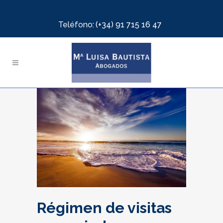
Teléfono:
(+34) 91 715 16 47
Régimen de visitas