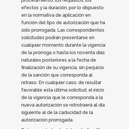
procedimiento, los requisitos, los
efectos y la duración, por lo dispuesto
en la normativa de aplicación en
función del tipo de autorización que ha
sido prorrogada. Las correspondientes
solicitudes podrán presentarse en
cualquier momento durante la vigencia
de la prórroga o hasta los noventa días
naturales posteriores a la fecha de
finalización de su vigencia, sin perjuicio
de la sanción que corresponda al
retraso. En cualquier caso, de resultar
favorable esta última solicitud, el inicio
de la vigencia que le corresponda a la
nueva autorización se retrotraerá al dí­a
siguiente al de la caducidad de la
autorización prorrogada.