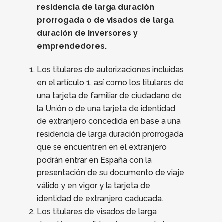
residencia de larga duración
prorrogada o de visados de larga
duración de inversores y
emprendedores.
Los titulares de autorizaciones incluidas
en el artículo 1, así como los titulares de
una tarjeta de familiar de ciudadano de
la Unión o de una tarjeta de identidad
de extranjero concedida en base a una
residencia de larga duración prorrogada
que se encuentren en el extranjero
podrán entrar en España con la
presentación de su documento de viaje
válido y en vigor y la tarjeta de
identidad de extranjero caducada.
Los titulares de visados de larga