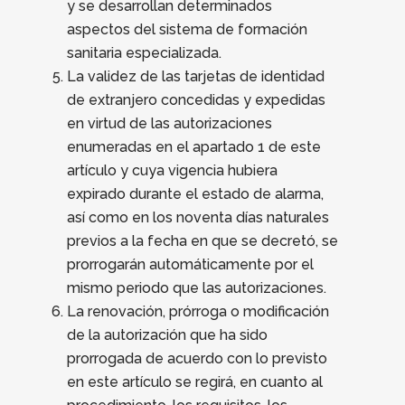
y se desarrollan determinados
aspectos del sistema de formación
sanitaria especializada.
La validez de las tarjetas de identidad
de extranjero concedidas y expedidas
en virtud de las autorizaciones
enumeradas en el apartado 1 de este
artí­culo y cuya vigencia hubiera
expirado durante el estado de alarma,
así­ como en los noventa dí­as naturales
previos a la fecha en que se decretó, se
prorrogarán automáticamente por el
mismo periodo que las autorizaciones.
La renovación, prórroga o modificación
de la autorización que ha sido
prorrogada de acuerdo con lo previsto
en este artí­culo se regirá, en cuanto al