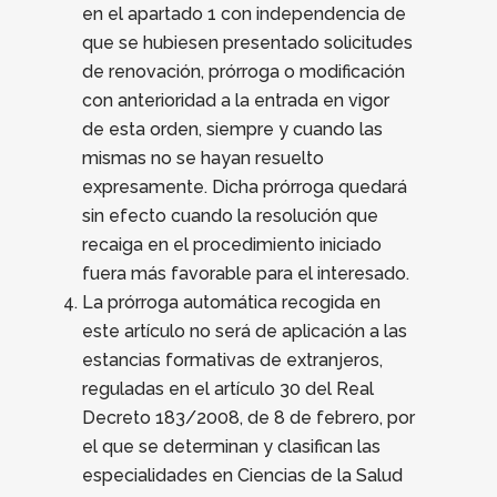
en el apartado 1 con independencia de
que se hubiesen presentado solicitudes
de renovación, prórroga o modificación
con anterioridad a la entrada en vigor
de esta orden, siempre y cuando las
mismas no se hayan resuelto
expresamente. Dicha prórroga quedará
sin efecto cuando la resolución que
recaiga en el procedimiento iniciado
fuera más favorable para el interesado.
La prórroga automática recogida en
este artículo no será de aplicación a las
estancias formativas de extranjeros,
reguladas en el artí­culo 30 del Real
Decreto 183/2008, de 8 de febrero, por
el que se determinan y clasifican las
especialidades en Ciencias de la Salud