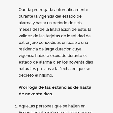
Queda prorrogada automáticamente
durante la vigencia del estado de
alarma y hasta un periodo de seis
meses desde la finalización de este, la
validez de las tarjetas de identidad de
extranjero concedidas en base a una
residencia de larga duración cuya
vigencia hubiera expirado durante el
estado de alarma o en los noventa dí­as
naturales previos a la fecha en que se
decretó el mismo.
Prórroga de las estancias de hasta
de noventa días.
Aquellas personas que se hallen en
España en situación de estancia, por un