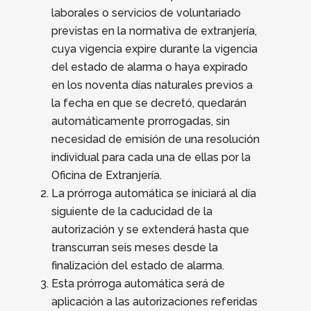
laborales o servicios de voluntariado
previstas en la normativa de extranjería,
cuya vigencia expire durante la vigencia
del estado de alarma o haya expirado
en los noventa dí­as naturales previos a
la fecha en que se decretó, quedarán
automáticamente prorrogadas, sin
necesidad de emisión de una resolución
individual para cada una de ellas por la
Oficina de Extranjería.
La prórroga automática se iniciará al dí­a
siguiente de la caducidad de la
autorización y se extenderá hasta que
transcurran seis meses desde la
finalización del estado de alarma.
Esta prórroga automática será de
aplicación a las autorizaciones referidas