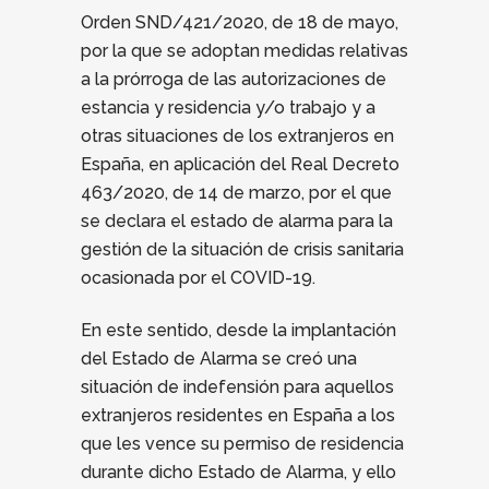
Orden SND/421/2020, de 18 de mayo,
por la que se adoptan medidas relativas
a la prórroga de las autorizaciones de
estancia y residencia y/o trabajo y a
otras situaciones de los extranjeros en
España, en aplicación del Real Decreto
463/2020, de 14 de marzo, por el que
se declara el estado de alarma para la
gestión de la situación de crisis sanitaria
ocasionada por el COVID-19.
En este sentido, desde la implantación
del Estado de Alarma se creó una
situación de indefensión para aquellos
extranjeros residentes en España a los
que les vence su permiso de residencia
durante dicho Estado de Alarma, y ello