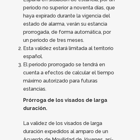
periodo no superior a noventa días, que
haya expirado durante la vigencia del
estado de alarma, verán su estancia
prorrogada, de forma automática, por
un periodo de tres meses.
Esta validez estará limitada al territorio
español.
El periodo prorrogado se tendrá en
cuenta a efectos de calcular el tiempo
máximo autorizado para futuras
estancias.
Prórroga de los visados de larga
duración.
La validez de los visados de larga
duración expedidos al amparo de un
Acuerdo de Movilidad de Jóvenes, así­