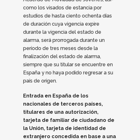
como los visados de estancia por
estudios de hasta ciento ochenta días
de duración cuya vigencia expire
durante la vigencia del estado de
alarma, será prorrogada durante un
período de tres meses desde la
finalización del estado de alarma,
siempre que su titular se encuentre en
España y no haya podido regresar a su
paí­s de origen.
Entrada en España de los
nacionales de terceros países,
titulares de una autorización,
tarjeta de familiar de ciudadano de
la Unión, tarjeta de identidad de
extranjero concedida en base a una