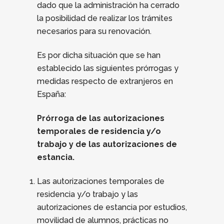
dado que la administración ha cerrado
la posibilidad de realizar los trámites
necesarios para su renovación.
Es por dicha situación que se han
establecido las siguientes prórrogas y
medidas respecto de extranjeros en
España:
Prórroga de las autorizaciones
temporales de residencia y/o
trabajo y de las autorizaciones de
estancia.
Las autorizaciones temporales de
residencia y/o trabajo y las
autorizaciones de estancia por estudios,
movilidad de alumnos, prácticas no