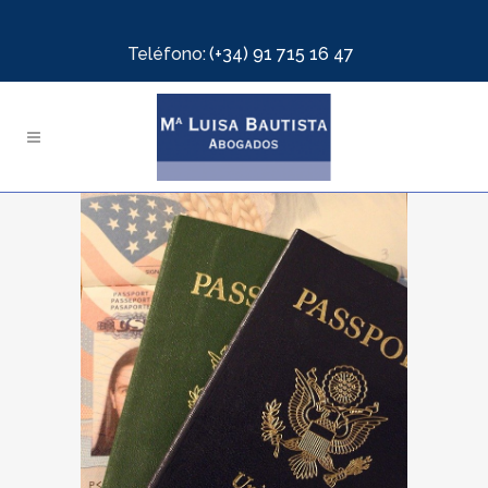
Teléfono:
(+34) 91 715 16 47