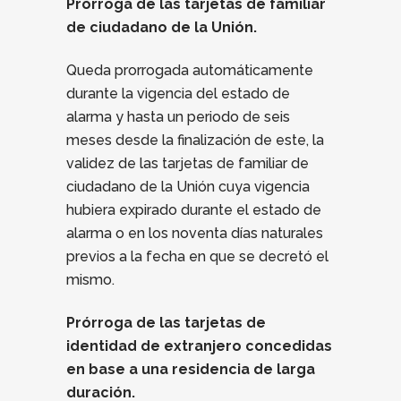
Prórroga de las tarjetas de familiar
de ciudadano de la Unión.
Queda prorrogada automáticamente
durante la vigencia del estado de
alarma y hasta un periodo de seis
meses desde la finalización de este, la
validez de las tarjetas de familiar de
ciudadano de la Unión cuya vigencia
hubiera expirado durante el estado de
alarma o en los noventa días naturales
previos a la fecha en que se decretó el
mismo.
Prórroga de las tarjetas de
identidad de extranjero concedidas
en base a una residencia de larga
duración.