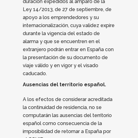
duración expedidos al amparo de la
Ley 14/2013, de 27 de septiembre, de
apoyo a los emprendedores y su
internacionalización, cuya validez expire
durante la vigencia del estado de
alarma y que se encuentren en el
extranjero podrán entrar en España con
la presentación de su documento de
viaje válido y en vigor y el visado
caducado.
Ausencias del territorio español.
A los efectos de considerar acreditada
la continuidad de residencia, no se
computarán las ausencias del territorio
español como consecuencia de la
imposibilidad de retornar a España por