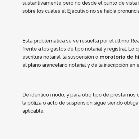
sustantivamente pero no desde el punto de vista fo
sobre los cuales el Ejecutivo no se había pronunci
Esta problemática se ve resuelta por el último R
frente a los gastos de tipo notarial y registral. L
escritura notarial, la suspensión o
moratoria de h
el plano arancelario notarial y de la inscripción en 
De idéntico modo, y para otro tipo de préstamos
la póliza o acto de suspensión sigue siendo obliga
aplicable.