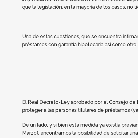
que la legislación, en la mayoría de los casos, no 
Una de estas cuestiones, que se encuentra íntimam
préstamos con garantía hipotecaria así como otro 
El Real Decreto-Ley aprobado por el Consejo de Min
proteger a las personas titulares de préstamos (y
De un lado, y si bien esta medida ya existía pre
Marzo), encontramos la posibilidad de solicitar un