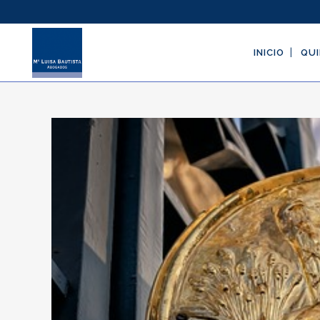
INICIO
QUI