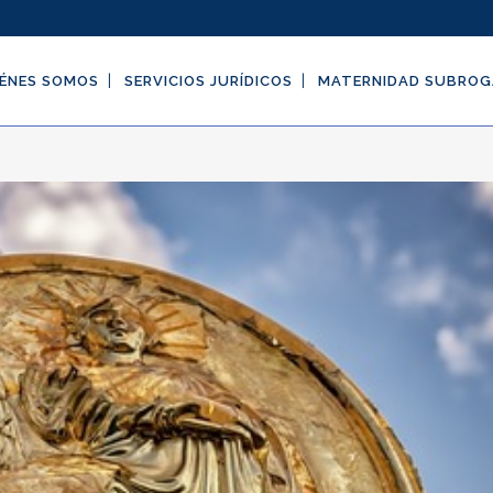
ÉNES SOMOS
SERVICIOS JURÍDICOS
MATERNIDAD SUBRO