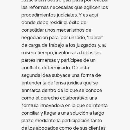
las reformas necesarias que agilicen los
procedimientos judiciales. Y es aquí
donde debe residir el éxito de
consolidar unos mecanismos de
negociación para, por un lado, “liberar”
de carga de trabajo a los juzgados y, al
mismo tiempo, involucrar a todas las
partes inmersas y partícipes de un
conflicto determinado. De esta
segunda idea subyace una forma de
entender la defensa jurídica que se
enmarca dentro de lo que se conoce
como el derecho colaborativo: una
fórmula innovadora en la que se intenta
conciliar y llegar a una solución a largo
plazo mediante la participación tanto
de los abogados como de sus clientes