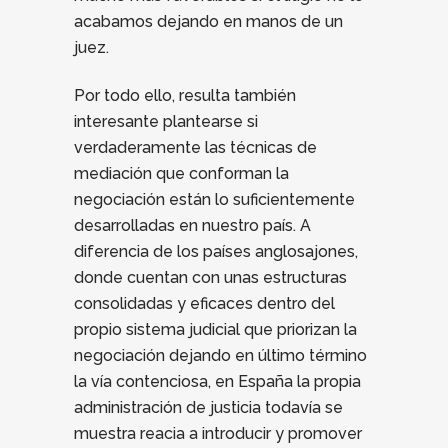
acabamos dejando en manos de un
juez.
Por todo ello, resulta también
interesante plantearse si
verdaderamente las técnicas de
mediación que conforman la
negociación están lo suficientemente
desarrolladas en nuestro país. A
diferencia de los países anglosajones,
donde cuentan con unas estructuras
consolidadas y eficaces dentro del
propio sistema judicial que priorizan la
negociación dejando en último término
la vía contenciosa, en España la propia
administración de justicia todavía se
muestra reacia a introducir y promover