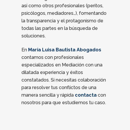
así como otros profesionales (peritos,
psicólogos, mediadores…), fomentando
la transparencia y el protagonismo de
todas las partes en la búsqueda de
soluciones.
En
María Luisa Bautista Abogados
contamos con profesionales
especializados en Mediación con una
dilatada experiencia y éxitos
constatados. Si necesitas colaboración
para resolver tus conflictos de una
manera sencilla y rápida
contacta
con
nosotros para que estudiemos tu caso.