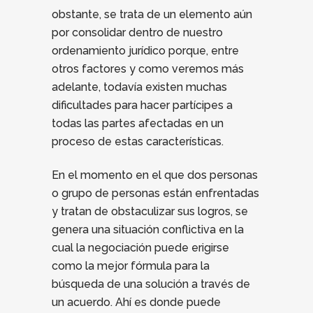
obstante, se trata de un elemento aún
por consolidar dentro de nuestro
ordenamiento jurídico porque, entre
otros factores y como veremos más
adelante, todavía existen muchas
dificultades para hacer partícipes a
todas las partes afectadas en un
proceso de estas características.
En el momento en el que dos personas
o grupo de personas están enfrentadas
y tratan de obstaculizar sus logros, se
genera una situación conflictiva en la
cual la negociación puede erigirse
como la mejor fórmula para la
búsqueda de una solución a través de
un acuerdo. Ahí es donde puede