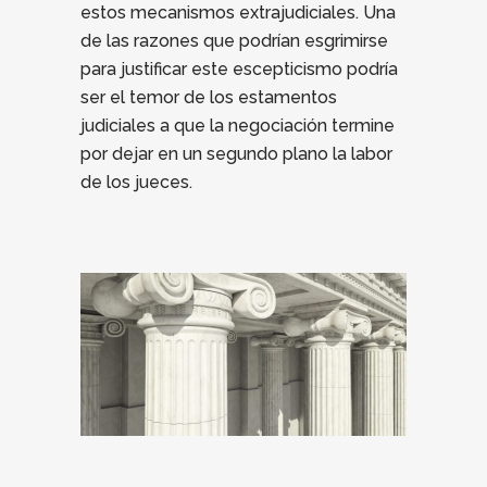
estos mecanismos extrajudiciales. Una
de las razones que podrían esgrimirse
para justificar este escepticismo podría
ser el temor de los estamentos
judiciales a que la negociación termine
por dejar en un segundo plano la labor
de los jueces.