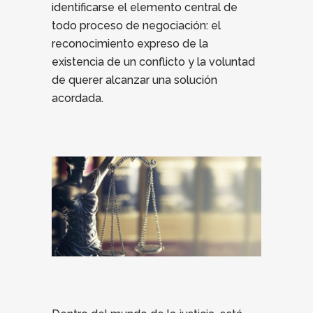
identificarse el elemento central de
todo proceso de negociación: el
reconocimiento expreso de la
existencia de un conflicto y la voluntad
de querer alcanzar una solución
acordada.