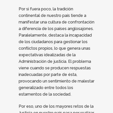
Por si fuera poco, la tradición
continental de nuestro país tiende a
manifestar una cultura de confrontación
a diferencia de los países anglosajones.
Paralelamente, destaca la incapacidad
de los ciudadanos para gestionar los
conflictos propios, lo que genera unas
expectativas idealizadas de la
Administración de justicia. El problema
viene cuando se producen respuestas
inadecuadas por parte de ésta,
provocando un sentimiento de malestar
generalizado entre todos los
estamentos de la sociedad.
Por eso, uno de los mayores retos de la
Justicia en nuestro país pasa por realizar