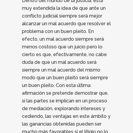
Dentro del mundo de la justicia, está
muy extendida la idea de que ante un
conflicto judicial siempre será mejor
alcanzar un mal acuerdo que resolver el
problema con un buen pleito. En
efecto, un mal acuerdo siempre será
menos costoso que un juicio pero lo
cierto es que, efectivamente, no cabe
duda de que un mal acuerdo será
siempre un mal acuerdo del mismo
modo que un buen pleito será siempre
un buen pleito. Con esta última
afirmación se pretende demostrar que,
si las partes se implican en un proceso
de mediación, explorando intereses y
cediendo, las ventajas en este ámbito y
las ganancias obtenidas pueden ser
mucho más favorables si el litigio no lo