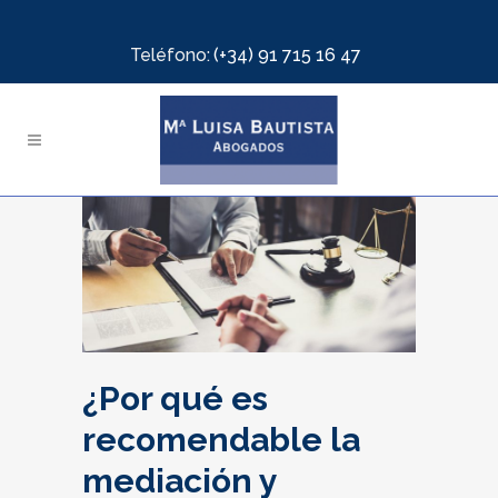
Teléfono:
(+34) 91 715 16 47
¿Por qué es
recomendable la
mediación y