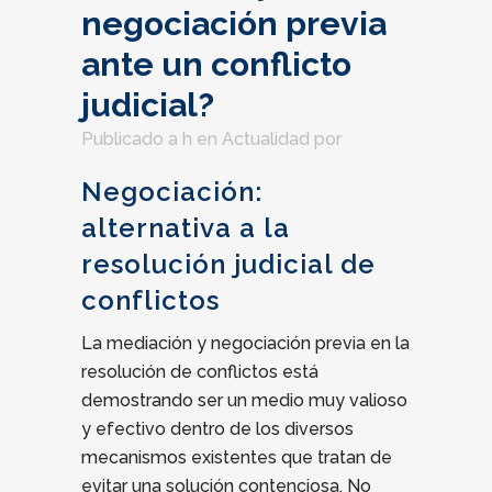
negociación previa
ante un conflicto
judicial?
Publicado a h
en
Actualidad
por
Negociación:
alternativa a la
resolución judicial de
conflictos
La mediación y negociación previa en la
resolución de conflictos está
demostrando ser un medio muy valioso
y efectivo dentro de los diversos
mecanismos existentes que tratan de
evitar una solución contenciosa. No