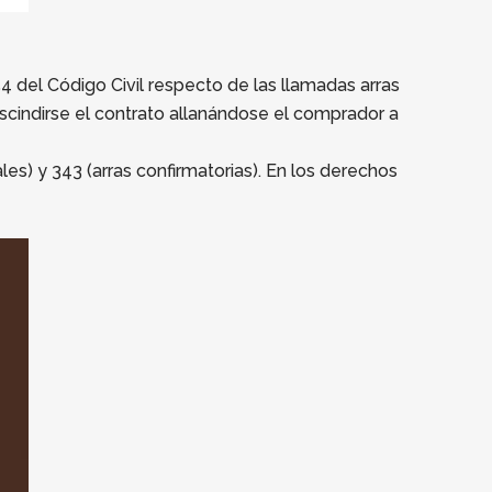
54 del Código Civil respecto de las llamadas arras
escindirse el contrato allanándose el comprador a
es) y 343 (arras confirmatorias). En los derechos