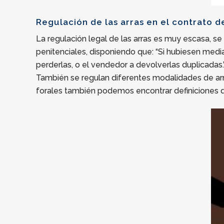
Regulación de las arras en el contrato 
La regulación legal de las arras es muy escasa, se
penitenciales, disponiendo que: “Si hubiesen medi
perderlas, o el vendedor a devolverlas duplicadas.
También se regulan diferentes modalidades de arras
forales también podemos encontrar definiciones 