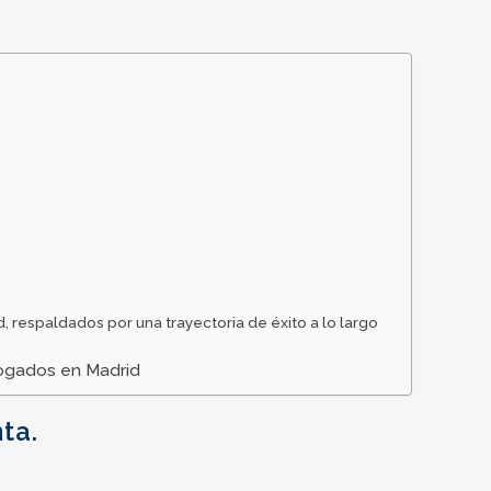
espaldados por una trayectoria de éxito a lo largo
bogados en Madrid
ta.