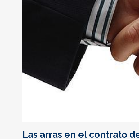
Las arras en el contrato 