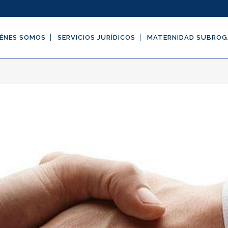
ÉNES SOMOS
SERVICIOS JURÍDICOS
MATERNIDAD SUBRO