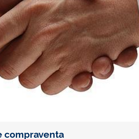
de compraventa