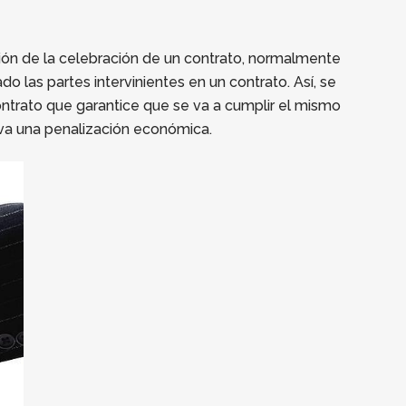
ión de la celebración de un contrato, normalmente
 las partes intervinientes en un contrato. Así, se
ontrato que garantice que se va a cumplir el mismo
eva una penalización económica.