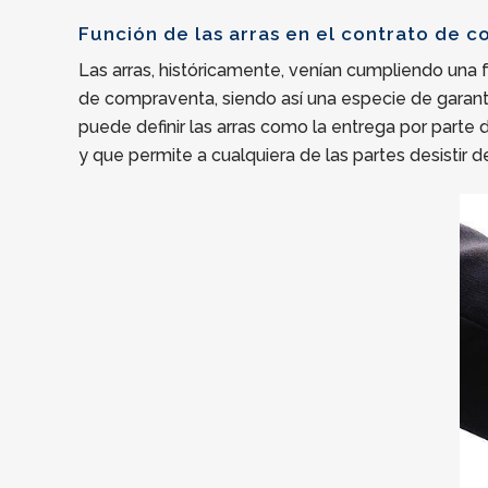
Función de las arras en el contrato de 
Las arras, históricamente, venían cumpliendo una
de compraventa, siendo así una especie de garantí
puede definir las arras como la entrega por parte
y que permite a cualquiera de las partes desistir