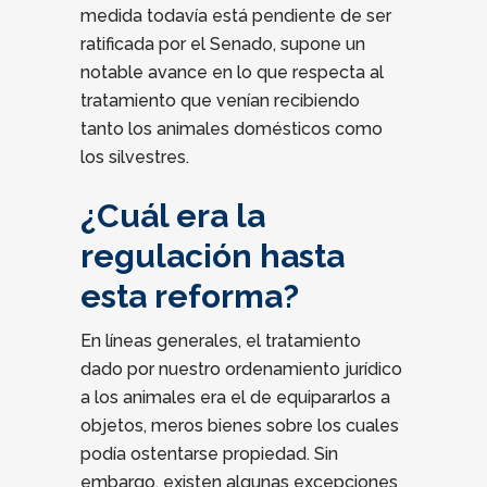
medida todavía está pendiente de ser
ratificada por el Senado, supone un
notable avance en lo que respecta al
tratamiento que venían recibiendo
tanto los animales domésticos como
los silvestres.
¿Cuál era la
regulación hasta
esta reforma?
En líneas generales, el tratamiento
dado por nuestro ordenamiento jurídico
a los animales era el de equipararlos a
objetos, meros bienes sobre los cuales
podía ostentarse propiedad. Sin
embargo, existen algunas excepciones