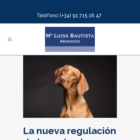
Teléfono:
(+34) 91 715 16 47
La nueva regulación