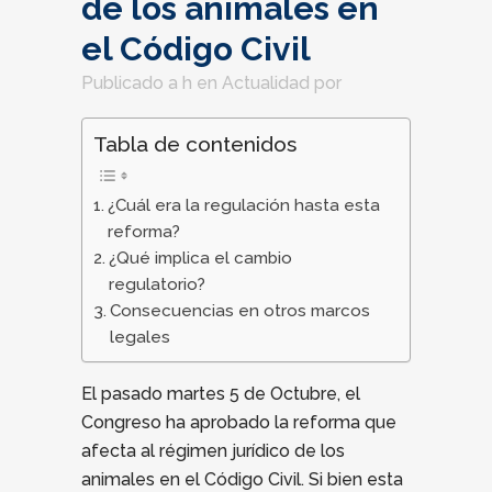
de los animales en
el Código Civil
Publicado a h
en
Actualidad
por
Tabla de contenidos
¿Cuál era la regulación hasta esta
reforma?
¿Qué implica el cambio
regulatorio?
Consecuencias en otros marcos
legales
El pasado martes 5 de Octubre, el
Congreso ha aprobado la reforma que
afecta al régimen jurídico de los
animales en el Código Civil. Si bien esta