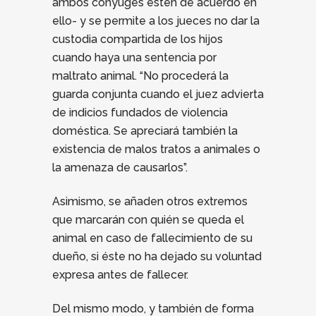
ambos cónyuges estén de acuerdo en
ello- y se permite a los jueces no dar la
custodia compartida de los hijos
cuando haya una sentencia por
maltrato animal. “No procederá la
guarda conjunta cuando el juez advierta
de indicios fundados de violencia
doméstica. Se apreciará también la
existencia de malos tratos a animales o
la amenaza de causarlos”.
Asimismo, se añaden otros extremos
que marcarán con quién se queda el
animal en caso de fallecimiento de su
dueño, si éste no ha dejado su voluntad
expresa antes de fallecer.
Del mismo modo, y también de forma