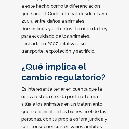
a este hecho como la diferenciación
que hace el Código Penal, desde el año
2003, entre daños a animales
domésticos y a objetos. También la Ley
para el cuidado de los animales,
fechada en 2007, relativa a su
transporte, explotación y sacrificio.
¿Qué implica el
cambio regulatorio?
Es interesante tener en cuenta que la
nueva esfera creada por la reforma
sitúa a los animales en un tratamiento
que no es ni el de los bienes ni el de las
personas, con su propia esfera jurídica y
con consecuencias en varios ámbitos.