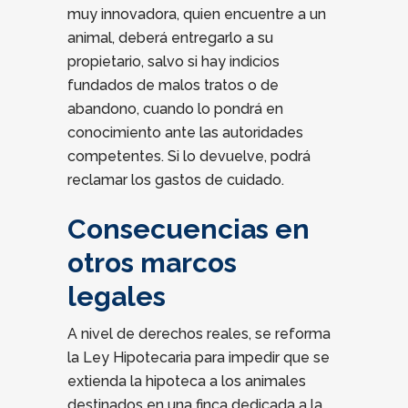
muy innovadora, quien encuentre a un
animal, deberá entregarlo a su
propietario, salvo si hay indicios
fundados de malos tratos o de
abandono, cuando lo pondrá en
conocimiento ante las autoridades
competentes. Si lo devuelve, podrá
reclamar los gastos de cuidado.
Consecuencias en
otros marcos
legales
A nivel de derechos reales, se reforma
la Ley Hipotecaria para impedir que se
extienda la hipoteca a los animales
destinados en una finca dedicada a la