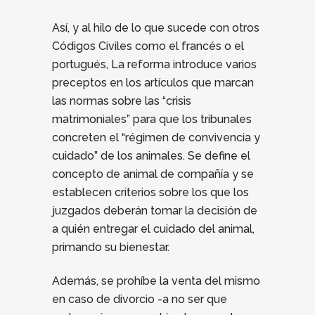
Así, y al hilo de lo que sucede con otros
Códigos Civiles como el francés o el
portugués, La reforma introduce varios
preceptos en los artículos que marcan
las normas sobre las “crisis
matrimoniales” para que los tribunales
concreten el “régimen de convivencia y
cuidado” de los animales. Se define el
concepto de animal de compañía y se
establecen criterios sobre los que los
juzgados deberán tomar la decisión de
a quién entregar el cuidado del animal,
primando su bienestar.
Además, se prohíbe la venta del mismo
en caso de divorcio -a no ser que