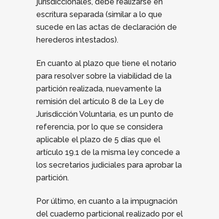
jurisdiccionales, debe realizarse en
escritura separada (similar a lo que
sucede en las actas de declaración de
herederos intestados).
En cuanto al plazo que tiene el notario
para resolver sobre la viabilidad de la
partición realizada, nuevamente la
remisión del artículo 8 de la Ley de
Jurisdicción Voluntaria, es un punto de
referencia, por lo que se considera
aplicable el plazo de 5 días que el
artículo 19.1 de la misma ley concede a
los secretarios judiciales para aprobar la
partición.
Por último, en cuanto a la impugnación
del cuaderno particional realizado por el