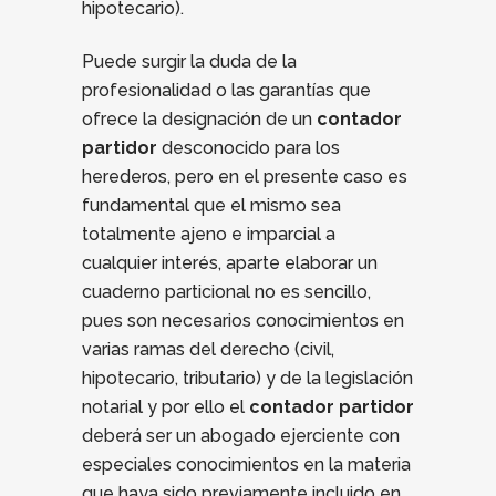
hipotecario).
Puede surgir la duda de la
profesionalidad o las garantías que
ofrece la designación de un
contador
partidor
desconocido para los
herederos, pero en el presente caso es
fundamental que el mismo sea
totalmente ajeno e imparcial a
cualquier interés, aparte elaborar un
cuaderno particional no es sencillo,
pues son necesarios conocimientos en
varias ramas del derecho (civil,
hipotecario, tributario) y de la legislación
notarial y por ello el
contador partidor
deberá ser un abogado ejerciente con
especiales conocimientos en la materia
que haya sido previamente incluido en