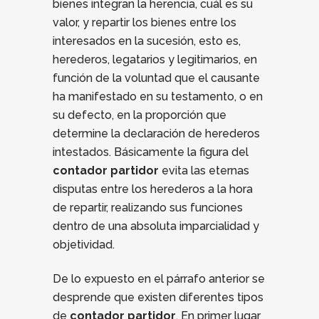
bienes integran la herencia, cuál es su
valor, y repartir los bienes entre los
interesados en la sucesión, esto es,
herederos, legatarios y legitimarios, en
función de la voluntad que el causante
ha manifestado en su testamento, o en
su defecto, en la proporción que
determine la declaración de herederos
intestados. Básicamente la figura del
contador partidor
evita las eternas
disputas entre los herederos a la hora
de repartir, realizando sus funciones
dentro de una absoluta imparcialidad y
objetividad.
De lo expuesto en el párrafo anterior se
desprende que existen diferentes tipos
de
contador partidor
. En primer lugar