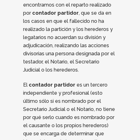
encontramos con el reparto realizado
por
contador partidor
, que se da en
los casos en que el fallecido no ha
realizado la partición y los herederos y
legatarios no acuerdan su división y
adjudicación, realizando las acciones
divisorias una persona designada por el
testador, el Notario, el Secretario
Judicial o los herederos.
El
contador partidor
es un tercero
independiente y profesional (esto
último sólo si es nombrado por el
Secretario Judicial o el Notario, no tiene
por qué serlo cuando es nombrado por
el causante o los propios herederos)
que se encarga de determinar que