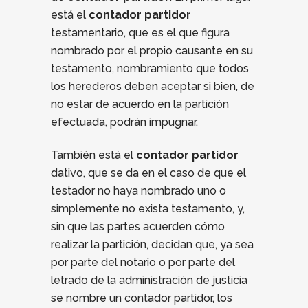
está el
contador partidor
testamentario, que es el que figura
nombrado por el propio causante en su
testamento, nombramiento que todos
los herederos deben aceptar si bien, de
no estar de acuerdo en la partición
efectuada, podrán impugnar.
También está el
contador partidor
dativo, que se da en el caso de que el
testador no haya nombrado uno o
simplemente no exista testamento, y,
sin que las partes acuerden cómo
realizar la partición, decidan que, ya sea
por parte del notario o por parte del
letrado de la administración de justicia
se nombre un contador partidor, los