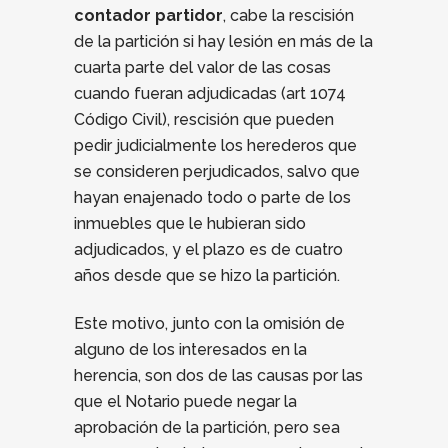
contador partidor
, cabe la rescisión
de la partición si hay lesión en más de la
cuarta parte del valor de las cosas
cuando fueran adjudicadas (art 1074
Código Civil), rescisión que pueden
pedir judicialmente los herederos que
se consideren perjudicados, salvo que
hayan enajenado todo o parte de los
inmuebles que le hubieran sido
adjudicados, y el plazo es de cuatro
años desde que se hizo la partición.
Este motivo, junto con la omisión de
alguno de los interesados en la
herencia, son dos de las causas por las
que el Notario puede negar la
aprobación de la partición, pero sea