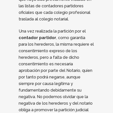
las listas de contadores partidores
oficiales que cada colegio profesional
traslada al colegio notarial.
Una vez realizada la partición por el
contador partidor
, como garantía
para los herederos, la misma requiere el
consentimiento expreso de los
herederos, pero a falta de dicho
consentimiento es necesaria
aprobación por parte del Notario, quien
por tanto podrá negarse, aunque
siempre por causa legítima y
fundamentando debidamente su
negativa. No podemos olvidar que la
negativa de los herederos y del notario
obliga a promover la partición judicial