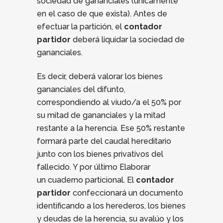
sociedad de gananciales (únicamente
en el caso de que exista). Antes de
efectuar la partición, el
contador
partidor
deberá liquidar la sociedad de
gananciales.
Es decir, deberá valorar los bienes
gananciales del difunto,
correspondiendo al viudo/a el 50% por
su mitad de gananciales y la mitad
restante a la herencia. Ese 50% restante
formará parte del caudal hereditario
junto con los bienes privativos del
fallecido. Y por último Elaborar
un cuaderno particional. El
contador
partidor
confeccionará un documento
identificando a los herederos, los bienes
y deudas de la herencia, su avalúo y los