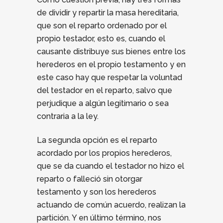
de dividir y repartir la masa hereditaria,
que son el reparto ordenado por el
propio testador, esto es, cuando el
causante distribuye sus bienes entre los
herederos en el propio testamento y en
este caso hay que respetar la voluntad
del testador en el reparto, salvo que
perjudique a algún legitimario o sea
contraria a la ley.
La segunda opción es el reparto
acordado por los propios herederos,
que se da cuando el testador no hizo el
reparto o falleció sin otorgar
testamento y son los herederos
actuando de común acuerdo, realizan la
partición. Y en último término, nos