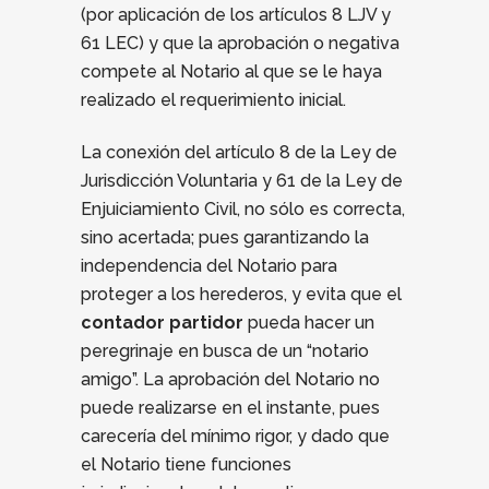
(por aplicación de los artículos 8 LJV y
61 LEC) y que la aprobación o negativa
compete al Notario al que se le haya
realizado el requerimiento inicial.
La conexión del artículo 8 de la Ley de
Jurisdicción Voluntaria y 61 de la Ley de
Enjuiciamiento Civil, no sólo es correcta,
sino acertada; pues garantizando la
independencia del Notario para
proteger a los herederos, y evita que el
contador partidor
pueda hacer un
peregrinaje en busca de un “notario
amigo”. La aprobación del Notario no
puede realizarse en el instante, pues
carecería del mínimo rigor, y dado que
el Notario tiene funciones