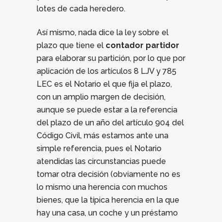
lotes de cada heredero.
Así mismo, nada dice la ley sobre el
plazo que tiene el
contador partidor
para elaborar su partición, por lo que por
aplicación de los artículos 8 LJV y 785
LEC es el Notario el que fija el plazo,
con un amplio margen de decisión,
aunque se puede estar a la referencia
del plazo de un año del artículo 904 del
Código Civil, más estamos ante una
simple referencia, pues el Notario
atendidas las circunstancias puede
tomar otra decisión (obviamente no es
lo mismo una herencia con muchos
bienes, que la típica herencia en la que
hay una casa, un coche y un préstamo