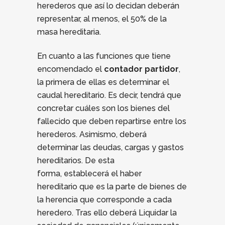
herederos que así lo decidan deberán
representar, al menos, el 50% de la
masa hereditaria.
En cuanto a las funciones que tiene
encomendado el
contador partidor
,
la primera de ellas es determinar el
caudal hereditario. Es decir, tendrá que
concretar cuáles son los bienes del
fallecido que deben repartirse entre los
herederos. Asimismo, deberá
determinar las deudas, cargas y gastos
hereditarios. De esta
forma, establecerá el haber
hereditario que es la parte de bienes de
la herencia que corresponde a cada
heredero. Tras ello deberá Liquidar la