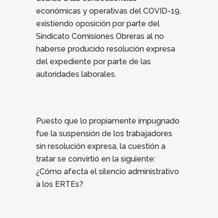
económicas y operativas del COVID-19,
existiendo oposición por parte del
Sindicato Comisiones Obreras al no
haberse producido resolución expresa
del expediente por parte de las
autoridades laborales.
Puesto que lo propiamente impugnado
fue la suspensión de los trabajadores
sin resolución expresa, la cuestión a
tratar se convirtió en la siguiente:
¿Cómo afecta el silencio administrativo
a los ERTEs?