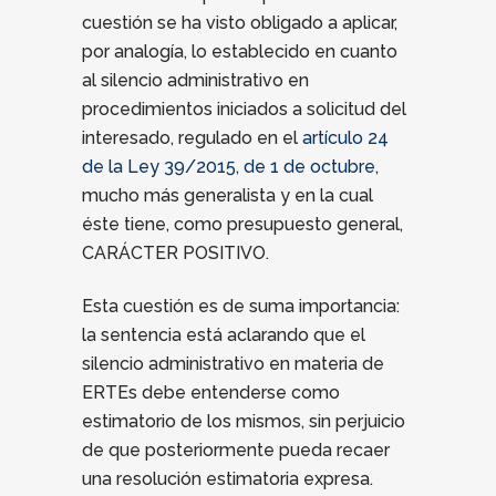
cuestión se ha visto obligado a aplicar,
por analogía, lo establecido en cuanto
al silencio administrativo en
procedimientos iniciados a solicitud del
interesado, regulado en el
artículo 24
de la Ley 39/2015, de 1 de octubre
,
mucho más generalista y en la cual
éste tiene, como presupuesto general,
CARÁCTER POSITIVO.
Esta cuestión es de suma importancia:
la sentencia está aclarando que el
silencio administrativo en materia de
ERTEs debe entenderse como
estimatorio de los mismos, sin perjuicio
de que posteriormente pueda recaer
una resolución estimatoria expresa.