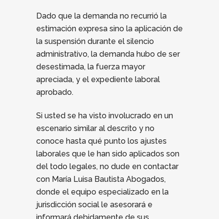
Dado que la demanda no recurrió la
estimación expresa sino la aplicación de
la suspensión durante el silencio
administrativo, la demanda hubo de ser
desestimada, la fuerza mayor
apreciada, y el expediente laboral
aprobado.
Si usted se ha visto involucrado en un
escenario similar al descrito y no
conoce hasta qué punto los ajustes
laborales que le han sido aplicados son
del todo legales, no dude en contactar
con María Luisa Bautista Abogados,
donde el equipo especializado en la
jurisdicción social le asesorará e
informará debidamente de sus