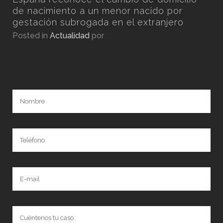
por
de nacimiento a un menor nacido por
gestación subrogada en el extranjero
Posted in
Actualidad
por