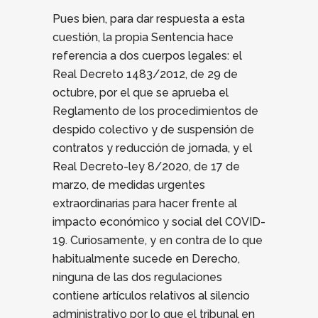
Pues bien, para dar respuesta a esta
cuestión, la propia Sentencia hace
referencia a dos cuerpos legales: el
Real Decreto 1483/2012, de 29 de
octubre, por el que se aprueba el
Reglamento de los procedimientos de
despido colectivo y de suspensión de
contratos y reducción de jornada, y el
Real Decreto-ley 8/2020, de 17 de
marzo, de medidas urgentes
extraordinarias para hacer frente al
impacto económico y social del COVID-
19. Curiosamente, y en contra de lo que
habitualmente sucede en Derecho,
ninguna de las dos regulaciones
contiene artículos relativos al silencio
administrativo por lo que el tribunal en