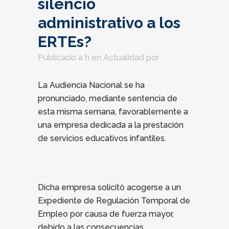
silencio
administrativo a los
ERTEs?
Publicado a h
en
Actualidad
por
La Audiencia Nacional se ha
pronunciado, mediante sentencia de
esta misma semana, favorablemente a
una empresa dedicada a la prestación
de servicios educativos infantiles.
Dicha empresa solicitó acogerse a un
Expediente de Regulación Temporal de
Empleo por causa de fuerza mayor,
debido a las consecuencias