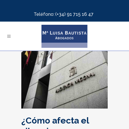
Teléfono:
(+34) 91 715 16 47
¿Cómo afecta el