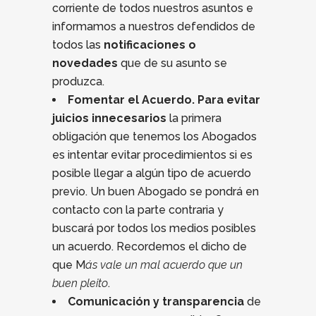
corriente de todos nuestros asuntos e
informamos a nuestros defendidos de
todos las
notificaciones o
novedades
que de su asunto se
produzca.
Fomentar el Acuerdo. Para evitar
juicios innecesarios
la primera
obligación que tenemos los Abogados
es intentar evitar procedimientos si es
posible llegar a algún tipo de acuerdo
previo. Un buen Abogado se pondrá en
contacto con la parte contraria y
buscará por todos los medios posibles
un acuerdo. Recordemos el dicho de
que M
ás vale un mal acuerdo que un
buen pleito
.
Comunicación y transparencia
de