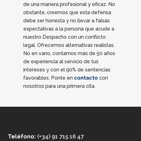
de una manera profesional y eficaz. No
obstante, creemos que esta defensa
debe ser honesta y no llevar a falsas
expectativas a la persona que acude a
nuestro Despacho con un conflicto
legal. Ofrecemos alternativas realistas.
No en vano, contamos más de 50 años
de experiencia al servicio de tus
intereses y con el 90% de sentencias
favorables. Ponte en
contacto
con
nosotros para una primera cita.
Teléfono:
(+34) 91 715 16 47