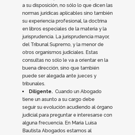
a su disposición, no sólo lo que dicen las
normas jurídicas aplicables sino también
su experiencia profesional, la doctrina
en libros especiales de la materia y la
jurisprudencia. La jurisprudencia mayor,
del Tribunal Supremo, y la menor de
otros organismos judiciales. Estas
consultas no sólo le va a orientar en la
buena dirección, sino que también
puede ser alegada ante jueces y
tribunales.
Diligente.
Cuando un Abogado
tiene un asunto a su cargo debe
seguir su evolución acudiendo al órgano
judicial para preguntar e interesarse con
alguna frecuencia. En Maria Luisa
Bautista Abogados estamos al