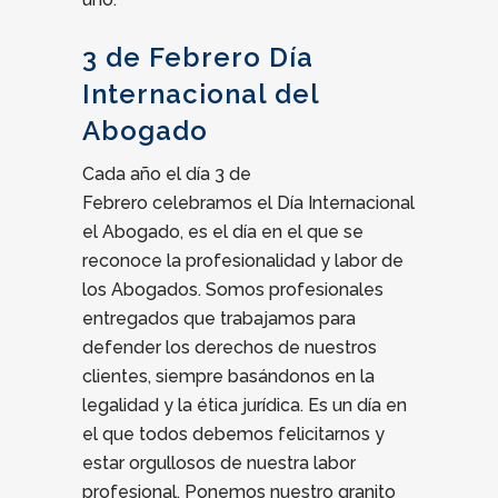
3 de Febrero Día
Internacional del
Abogado
Cada año el día 3 de
Febrero celebramos el Día Internacional
el Abogado, es el día en el que se
reconoce la profesionalidad y labor de
los Abogados. Somos profesionales
entregados que trabajamos para
defender los derechos de nuestros
clientes, siempre basándonos en la
legalidad y la ética jurídica. Es un día en
el que todos debemos felicitarnos y
estar orgullosos de nuestra labor
profesional. Ponemos nuestro granito