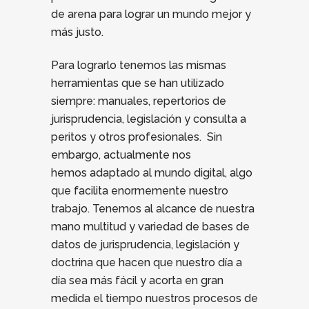
de arena para lograr un mundo mejor y
más justo.
Para lograrlo tenemos las mismas
herramientas que se han utilizado
siempre: manuales, repertorios de
jurisprudencia, legislación y consulta a
peritos y otros profesionales. Sin
embargo, actualmente nos
hemos adaptado al mundo digital, algo
que facilita enormemente nuestro
trabajo. Tenemos al alcance de nuestra
mano multitud y variedad de bases de
datos de jurisprudencia, legislación y
doctrina que hacen que nuestro día a
día sea más fácil y acorta en gran
medida el tiempo nuestros procesos de