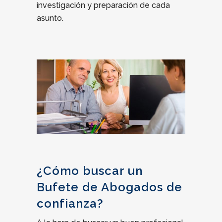
investigación y preparación de cada
asunto.
¿Cómo buscar un
Bufete de Abogados de
confianza?