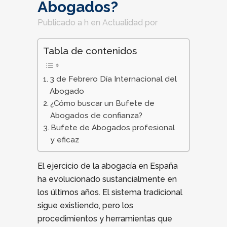
Abogados?
Publicado a h
en
Actualidad
por
Tabla de contenidos
3 de Febrero Día Internacional del
Abogado
¿Cómo buscar un Bufete de
Abogados de confianza?
Bufete de Abogados profesional
y eficaz
El ejercicio de la abogacía en España
ha evolucionado sustancialmente en
los últimos años. El sistema tradicional
sigue existiendo, pero los
procedimientos y herramientas que