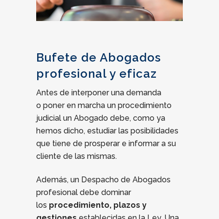
Bufete de Abogados
profesional y eficaz
Antes de interponer una demanda
o poner en marcha un procedimiento
judicial un Abogado debe, como ya
hemos dicho, estudiar las posibilidades
que tiene de prosperar e informar a su
cliente de las mismas.
Además, un Despacho de Abogados
profesional debe dominar
los
procedimiento, plazos y
gestiones
establecidas en la Ley. Una