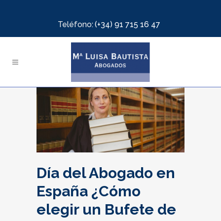
Teléfono:
(+34) 91 715 16 47
Día del Abogado en
España ¿Cómo
elegir un Bufete de