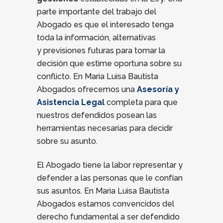
parte importante del trabajo del
Abogado es que el interesado tenga
toda la información, alternativas
y previsiones futuras para tomar la
decisión que estime oportuna sobre su
conflicto. En Maria Luisa Bautista
Abogados ofrecemos una
Asesoría y
Asistencia Legal
completa para que
nuestros defendidos posean las
herramientas necesarias para decidir
sobre su asunto.
El Abogado tiene la labor representar y
defender a las personas que le confían
sus asuntos. En Maria Luisa Bautista
Abogados estamos convencidos del
derecho fundamental a ser defendido