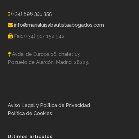
(+34) 696 321 355
info@marialuisabautistaabogados.com
Fax. (+34) 917 152 942
Avda. de Europa 16, chalet 13.
Pozuelo de Alarcón. Madrid. 28223.
Aviso Legal y Política de Privacidad
Política de Cookies
Últimos artículos