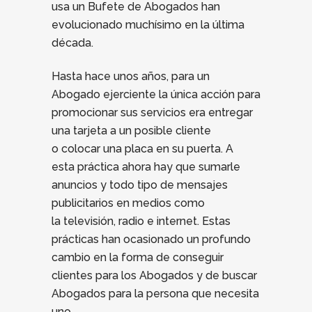
usa un Bufete de Abogados han
evolucionado muchísimo en la última
década.
Hasta hace unos años, para un
Abogado ejerciente la única acción para
promocionar sus servicios era entregar
una tarjeta a un posible cliente
o colocar una placa en su puerta. A
esta práctica ahora hay que sumarle
anuncios y todo tipo de mensajes
publicitarios en medios como
la televisión, radio e internet. Estas
prácticas han ocasionado un profundo
cambio en la forma de conseguir
clientes para los Abogados y de buscar
Abogados para la persona que necesita
uno.