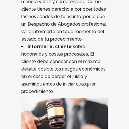
manera veraz y comprensible. Como
cliente tienes derecho a conocer todas
las novedades de tu asunto, por lo que
un Despacho de Abogados profesional
va a informarte en todo momento del
estado de tu procedimiento.
Informar al cliente
sobre
honorarios y costas procesales. El
cliente debe conocer con el máximo
detalle posible los riesgos económicos
en el caso de perder el juicio y
asumirlos antes de iniciar cualquier
procedimiento.