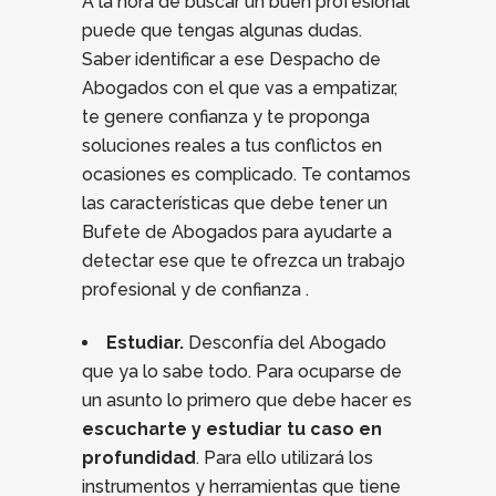
A la hora de buscar un buen profesional
puede que tengas algunas dudas.
Saber identificar a ese Despacho de
Abogados con el que vas a empatizar,
te genere confianza y te proponga
soluciones reales a tus conflictos en
ocasiones es complicado. Te contamos
las características que debe tener un
Bufete de Abogados para ayudarte a
detectar ese que te ofrezca un trabajo
profesional y de confianza .
Estudiar.
Desconfía del Abogado
que ya lo sabe todo. Para ocuparse de
un asunto lo primero que debe hacer es
escucharte y estudiar tu caso en
profundidad
. Para ello utilizará los
instrumentos y herramientas que tiene